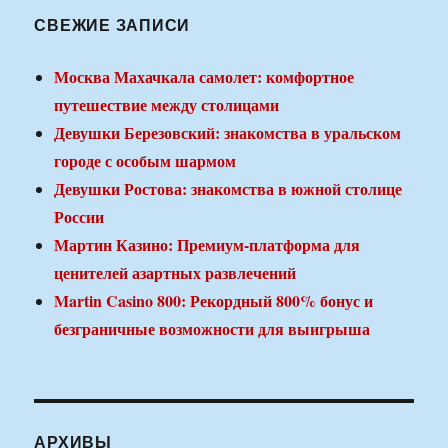
СВЕЖИЕ ЗАПИСИ
Москва Махачкала самолет: комфортное
путешествие между столицами
Девушки Березовский: знакомства в уральском
городе с особым шармом
Девушки Ростова: знакомства в южной столице
России
Мартин Казино: Премиум-платформа для
ценителей азартных развлечений
Martin Casino 800: Рекордный 800% бонус и
безграничные возможности для выигрыша
АРХИВЫ