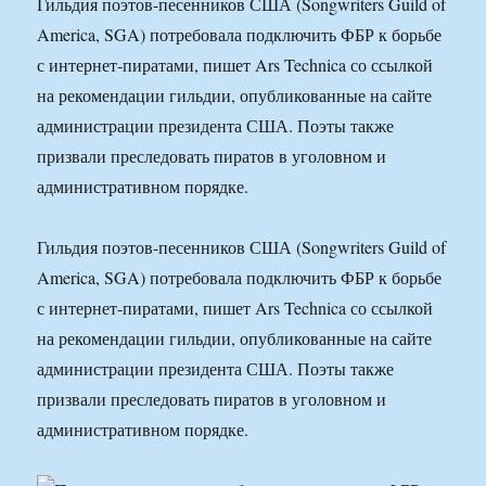
Гильдия поэтов-песенников США (Songwriters Guild of
America, SGA) потребовала подключить ФБР к борьбе
с интернет-пиратами, пишет Ars Technica со ссылкой
на рекомендации гильдии, опубликованные на сайте
администрации президента США. Поэты также
призвали преследовать пиратов в уголовном и
административном порядке.
Гильдия поэтов-песенников США (Songwriters Guild of
America, SGA) потребовала подключить ФБР к борьбе
с интернет-пиратами, пишет Ars Technica со ссылкой
на рекомендации гильдии, опубликованные на сайте
администрации президента США. Поэты также
призвали преследовать пиратов в уголовном и
административном порядке.