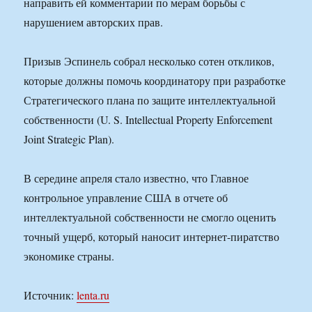
направить ей комментарии по мерам борьбы с
нарушением авторских прав.
Призыв Эспинель собрал несколько сотен откликов,
которые должны помочь координатору при разработке
Стратегического плана по защите интеллектуальной
собственности (U. S. Intellectual Property Enforcement
Joint Strategic Plan).
В середине апреля стало известно, что Главное
контрольное управление США в отчете об
интеллектуальной собственности не смогло оценить
точный ущерб, который наносит интернет-пиратство
экономике страны.
Источник:
lenta.ru