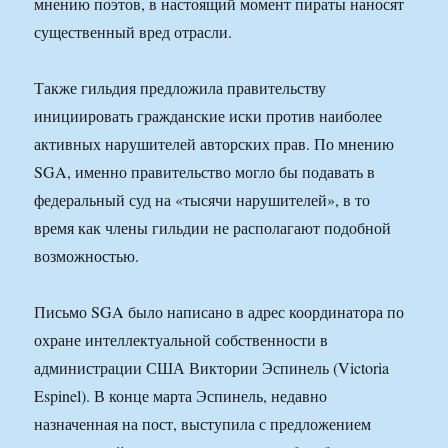
мнению поэтов, в настоящий момент пираты наносят
существенный вред отрасли.
Также гильдия предложила правительству
инициировать гражданские иски против наиболее
активных нарушителей авторских прав. По мнению
SGA, именно правительство могло бы подавать в
федеральный суд на «тысячи нарушителей», в то
время как члены гильдии не располагают подобной
возможностью.
Письмо SGA было написано в адрес координатора по
охране интеллектуальной собственности в
администрации США Виктории Эспинель (Victoria
Espinel). В конце марта Эспинель, недавно
назначенная на пост, выступила с предложением