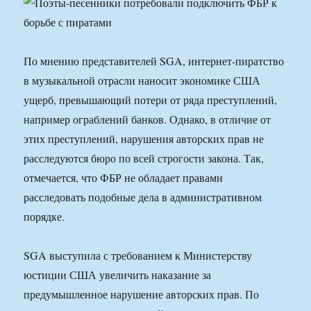
По мнению представителей SGA, интернет-пиратство
в музыкальной отрасли наносит экономике США
ущерб, превышающий потери от ряда преступлений,
например ограблений банков. Однако, в отличие от
этих преступлений, нарушения авторских прав не
расследуются бюро по всей строгости закона. Так,
отмечается, что ФБР не обладает правами
расследовать подобные дела в административном
порядке.
SGA выступила с требованием к Министерству
юстиции США увеличить наказание за
предумышленное нарушение авторских прав. По