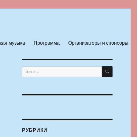
кая музыка
Программа
Организаторы и спонсоры
ПОИСК
Искать:
РУБРИКИ