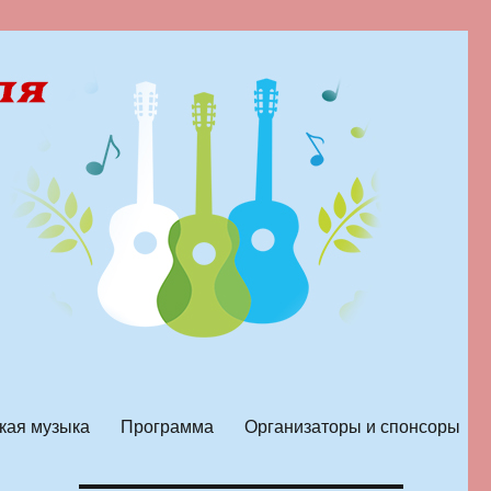
кая музыка
Программа
Организаторы и спонсоры