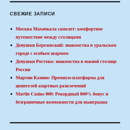
СВЕЖИЕ ЗАПИСИ
Москва Махачкала самолет: комфортное
путешествие между столицами
Девушки Березовский: знакомства в уральском
городе с особым шармом
Девушки Ростова: знакомства в южной столице
России
Мартин Казино: Премиум-платформа для
ценителей азартных развлечений
Martin Casino 800: Рекордный 800% бонус и
безграничные возможности для выигрыша