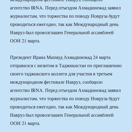
агентство IRNA. Перед отъездом Ахмадинежад заявил
журналистам, что торжества по поводу Новруза будут
проводиться ежегодно, так как Международный день
Навруз был провозглашен Генеральной ассамблеей
ООН 21 марта.
Президент Ирана Махмуд Ахмадинежад 24 марта
отправился с визитом в Таджикистан по приглашению
своего таджикского коллеги для участия в третьем
международном фестивале Навруз, сообщило
агентство IRNA. Перед отъездом Ахмадинежад заявил
журналистам, что торжества по поводу Новруза будут
проводиться ежегодно, так как Международный день
Навруз был провозглашен Генеральной ассамблеей
ООН 21 марта.