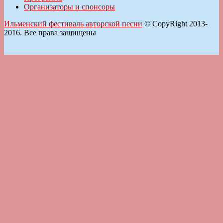
Организаторы и спонсоры
Ильменский фестиваль авторской песни
© CopyRight 2013-
2016. Все права защищены