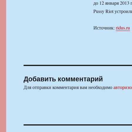
до 12 января 2013
Pussy Riot устроил
Источник:
ridus.ru
Добавить комментарий
Для отправки комментария вам необходимо
авторизо
Навигация