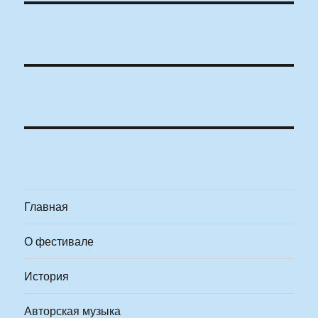
Главная
О фестивале
История
Авторская музыка