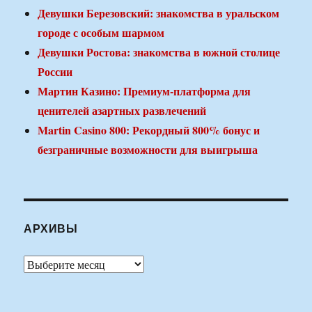
Девушки Березовский: знакомства в уральском
городе с особым шармом
Девушки Ростова: знакомства в южной столице
России
Мартин Казино: Премиум-платформа для
ценителей азартных развлечений
Martin Casino 800: Рекордный 800% бонус и
безграничные возможности для выигрыша
АРХИВЫ
Архивы