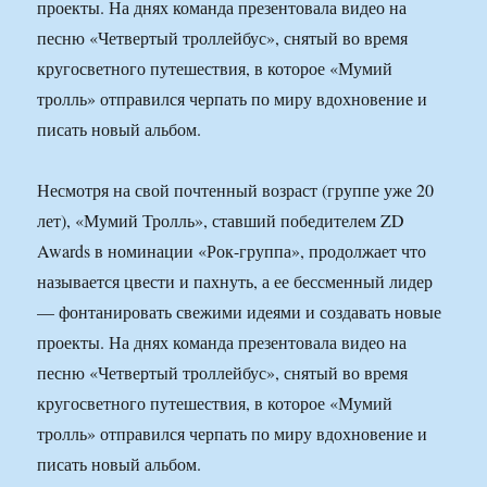
проекты. На днях команда презентовала видео на
песню «Четвертый троллейбус», снятый во время
кругосветного путешествия, в которое «Мумий
тролль» отправился черпать по миру вдохновение и
писать новый альбом.
Несмотря на свой почтенный возраст (группе уже 20
лет), «Мумий Тролль», ставший победителем ZD
Awards в номинации «Рок-группа», продолжает что
называется цвести и пахнуть, а ее бессменный лидер
— фонтанировать свежими идеями и создавать новые
проекты. На днях команда презентовала видео на
песню «Четвертый троллейбус», снятый во время
кругосветного путешествия, в которое «Мумий
тролль» отправился черпать по миру вдохновение и
писать новый альбом.