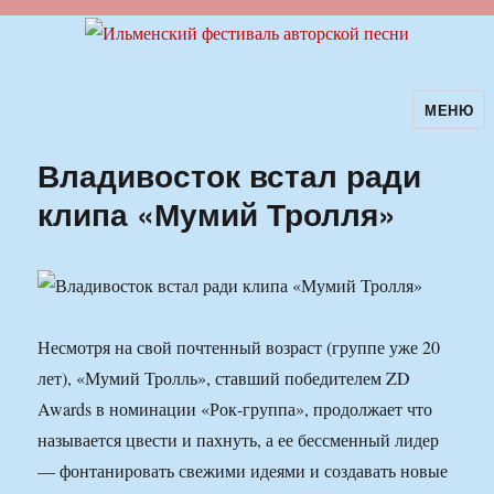
МЕНЮ
Ильменский фестиваль авторской
песни
Владивосток встал ради
клипа «Мумий Тролля»
Несмотря на свой почтенный возраст (группе уже 20
лет), «Мумий Тролль», ставший победителем ZD
Awards в номинации «Рок-группа», продолжает что
называется цвести и пахнуть, а ее бессменный лидер
— фонтанировать свежими идеями и создавать новые