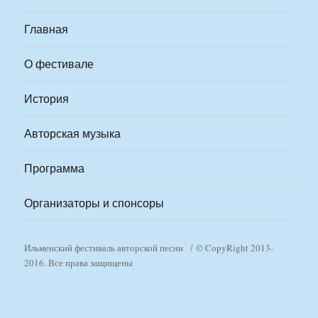
Главная
О фестивале
История
Авторская музыка
Программа
Организаторы и спонсоры
Ильменский фестиваль авторской песни
© CopyRight 2013-
2016. Все права защищены