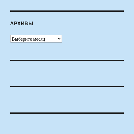
АРХИВЫ
Архивы