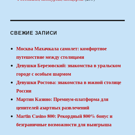
СВЕЖИЕ ЗАПИСИ
Москва Махачкала самолет: комфортное
путешествие между столицами
Девушки Березовский: знакомства в уральском
городе с особым шармом
Девушки Ростова: знакомства в южной столице
России
Мартин Казино: Премиум-платформа для
ценителей азартных развлечений
Martin Casino 800: Рекордный 800% бонус и
безграничные возможности для выигрыша