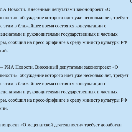
ИА Новости. Внесенный депутатами законопроект «О
ьности», обсуждение которого идет уже несколько лет, требует
 с этим в ближайшее время состоятся консультации с
еценатами и руководителями государственных и частных
ры, сообщил на пресс-брифинге в среду министр культуры РФ
кий.
 РИА Новости. Внесенный депутатами законопроект «О
ьности», обсуждение которого идет уже несколько лет, требует
 с этим в ближайшее время состоятся консультации с
еценатами и руководителями государственных и частных
ры, сообщил на пресс-брифинге в среду министр культуры РФ
кий.