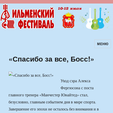
МЕНЮ
Ильменский фестиваль авторской
песни
«Спасибо за все, Босс!»
Уход сэра Алекса
Фергюсона с поста
главного тренера «Манчестер Юнайтед» стал,
безусловно, главным событием дня в мире спорта.
Завершение его эпохи не осталось без внимания и в