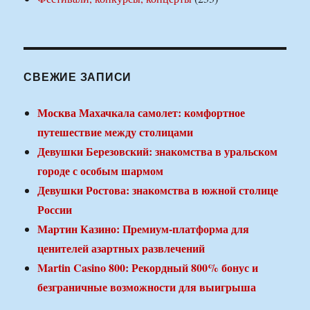
СВЕЖИЕ ЗАПИСИ
Москва Махачкала самолет: комфортное
путешествие между столицами
Девушки Березовский: знакомства в уральском
городе с особым шармом
Девушки Ростова: знакомства в южной столице
России
Мартин Казино: Премиум-платформа для
ценителей азартных развлечений
Martin Casino 800: Рекордный 800% бонус и
безграничные возможности для выигрыша