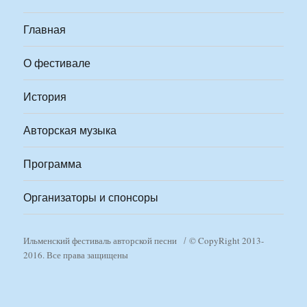
Главная
О фестивале
История
Авторская музыка
Программа
Организаторы и спонсоры
Ильменский фестиваль авторской песни
© CopyRight 2013-
2016. Все права защищены