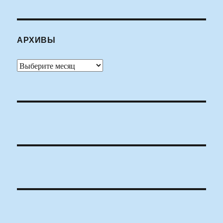
АРХИВЫ
Архивы