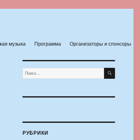
кая музыка
Программа
Организаторы и спонсоры
ПОИСК
Искать:
РУБРИКИ