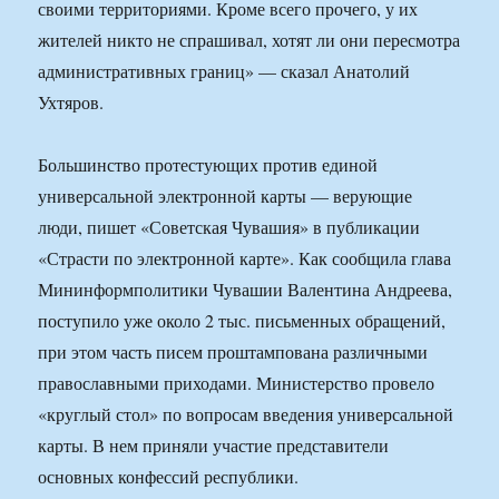
своими территориями. Кроме всего прочего, у их
жителей никто не спрашивал, хотят ли они пересмотра
административных границ» — сказал Анатолий
Ухтяров.
Большинство протестующих против единой
универсальной электронной карты — верующие
люди, пишет «Советская Чувашия» в публикации
«Страсти по электронной карте». Как сообщила глава
Мининформполитики Чувашии Валентина Андреева,
поступило уже около 2 тыс. письменных обращений,
при этом часть писем проштампована различными
православными приходами. Министерство провело
«круглый стол» по вопросам введения универсальной
карты. В нем приняли участие представители
основных конфессий республики.