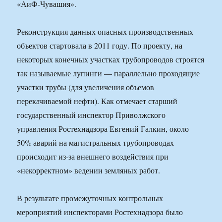
«АиФ-Чувашия».
Реконструкция данных опасных производственных
объектов стартовала в 2011 году. По проекту, на
некоторых конечных участках трубопроводов строятся
так называемые лупинги — параллельно проходящие
участки трубы (для увеличения объемов
перекачиваемой нефти). Как отмечает старший
государственный инспектор Приволжского
управления Ростехнадзора Евгений Галкин, около
50% аварий на магистральных трубопроводах
происходит из-за внешнего воздействия при
«некорректном» ведении земляных работ.
В результате промежуточных контрольных
мероприятий инспекторами Ростехнадзора было