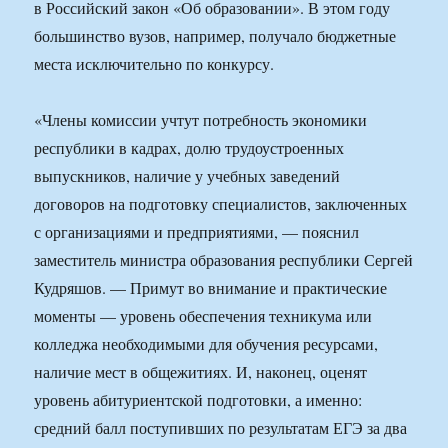
в Российский закон «Об образовании». В этом году
большинство вузов, например, получало бюджетные
места исключительно по конкурсу.
«Члены комиссии учтут потребность экономики
республики в кадрах, долю трудоустроенных
выпускников, наличие у учебных заведений
договоров на подготовку специалистов, заключенных
с организациями и предприятиями, — пояснил
заместитель министра образования республики Сергей
Кудряшов. — Примут во внимание и практические
моменты — уровень обеспечения техникума или
колледжа необходимыми для обучения ресурсами,
наличие мест в общежитиях. И, наконец, оценят
уровень абитуриентской подготовки, а именно:
средний балл поступивших по результатам ЕГЭ за два