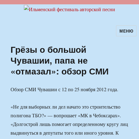
МЕНЮ
Ильменский фестиваль авторской
песни
Грёзы о большой
Чувашии, папа не
«отмазал»: обзор СМИ
Обзор СМИ Чувашии с 12 по 25 ноября 2012 года.
«Не для выборных ли дел начато это строительство
полигона ТБО?» — вопрошает «МК в Чебоксарах».
«Долгострой лишь помогает определенному кругу лиц
выдвинуться в депутаты того или иного уровня. К