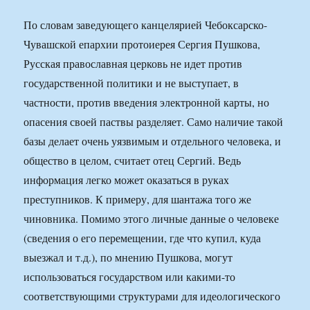
По словам заведующего канцелярией Чебоксарско-
Чувашской епархии протоиерея Сергия Пушкова,
Русская православная церковь не идет против
государственной политики и не выступает, в
частности, против введения электронной карты, но
опасения своей паствы разделяет. Само наличие такой
базы делает очень уязвимым и отдельного человека, и
общество в целом, считает отец Сергий. Ведь
информация легко может оказаться в руках
преступников. К примеру, для шантажа того же
чиновника. Помимо этого личные данные о человеке
(сведения о его перемещении, где что купил, куда
выезжал и т.д.), по мнению Пушкова, могут
использоваться государством или какими-то
соответствующими структурами для идеологического