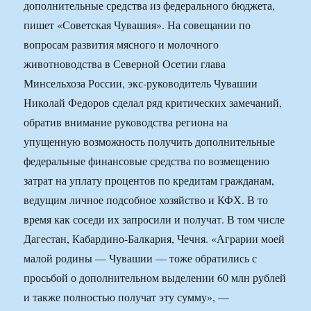
дополнительные средства из федерального бюджета,
пишет «Советская Чувашия». На совещании по
вопросам развития мясного и молочного
животноводства в Северной Осетии глава
Минсельхоза России, экс-руководитель Чувашии
Николай Федоров сделал ряд критических замечаний,
обратив внимание руководства региона на
упущенную возможность получить дополнительные
федеральные финансовые средства по возмещению
затрат на уплату процентов по кредитам гражданам,
ведущим личное подсобное хозяйство и КФХ. В то
время как соседи их запросили и получат. В том числе
Дагестан, Кабардино-Балкария, Чечня. «Аграрии моей
малой родины — Чувашии — тоже обратились с
просьбой о дополнительном выделении 60 млн рублей
и также полностью получат эту сумму», —