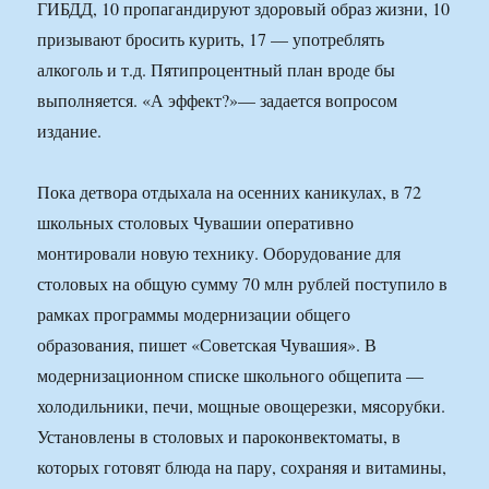
ГИБДД, 10 пропагандируют здоровый образ жизни, 10
призывают бросить курить, 17 — употреблять
алкоголь и т.д. Пятипроцентный план вроде бы
выполняется. «А эффект?»— задается вопросом
издание.
Пока детвора отдыхала на осенних каникулах, в 72
школьных столовых Чувашии оперативно
монтировали новую технику. Оборудование для
столовых на общую сумму 70 млн рублей поступило в
рамках программы модернизации общего
образования, пишет «Советская Чувашия». В
модернизационном списке школьного общепита —
холодильники, печи, мощные овощерезки, мясорубки.
Установлены в столовых и пароконвектоматы, в
которых готовят блюда на пару, сохраняя и витамины,