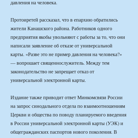
давления на человека.
Протоиретей рассказал, что в епархию обратились
жители Канашского района. Работников одного
предприятия якобы увольняют с работы за то, что они
написали заявление об отказе от универсальной
карты. «Разве это не пример давления на человека?»
— вопрошает священнослужитель. Между тем
законодательство не запрещает отказ от
универсальной электронной карты.
Издание также приводит ответ Минкомсвязи России
на запрос синодального отдела по взаимоотношениям
Церкви и общества по поводу планируемого введения
в России универсальной электронной карты (УЭК) и
общегражданских паспортов нового поколения. В