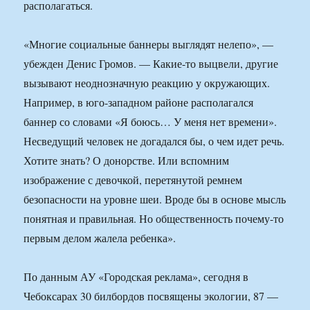
располагаться.
«Многие социальные баннеры выглядят нелепо», —
убежден Денис Громов. — Какие-то выцвели, другие
вызывают неоднозначную реакцию у окружающих.
Например, в юго-западном районе располагался
баннер со словами «Я боюсь… У меня нет времени».
Несведущий человек не догадался бы, о чем идет речь.
Хотите знать? О донорстве. Или вспомним
изображение с девочкой, перетянутой ремнем
безопасности на уровне шеи. Вроде бы в основе мысль
понятная и правильная. Но общественность почему-то
первым делом жалела ребенка».
По данным АУ «Городская реклама», сегодня в
Чебоксарах 30 билбордов посвящены экологии, 87 —