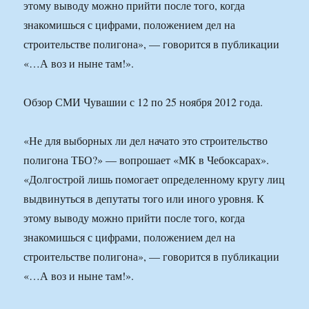
этому выводу можно прийти после того, когда
знакомишься с цифрами, положением дел на
строительстве полигона», — говорится в публикации
«…А воз и ныне там!».
Обзор СМИ Чувашии с 12 по 25 ноября 2012 года.
«Не для выборных ли дел начато это строительство
полигона ТБО?» — вопрошает «МК в Чебоксарах».
«Долгострой лишь помогает определенному кругу лиц
выдвинуться в депутаты того или иного уровня. К
этому выводу можно прийти после того, когда
знакомишься с цифрами, положением дел на
строительстве полигона», — говорится в публикации
«…А воз и ныне там!».