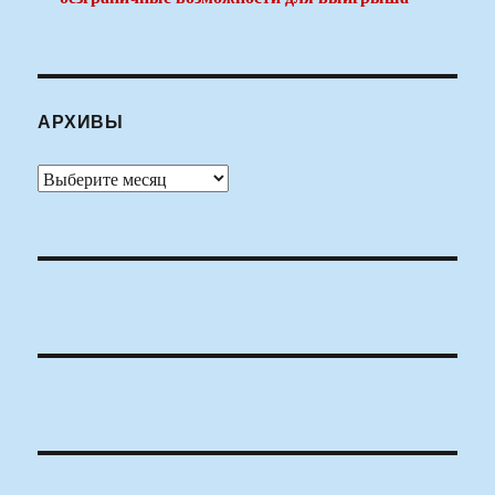
АРХИВЫ
Архивы