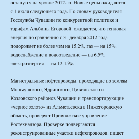
останутся на уровне 2012-го. Новые цены ожидаются
с 1 июля следующего года. По словам руководителя
Госслужбы Чувашии по конкурентной политике и
тарифам Альбины Егоровой, ожидается, что тепловая
энергия по сравнению с 31 декабря 2012 года
подорожает не более чем на 15,2%, газ — на 15%,
водоснабжение и водоотведение — на 6,5%,
электроэнергия — на 12-15%.
Магистральные нефтепроводы, проходящие по землям
Моргаушского, Ядринского, Цивильского и
Козловского районов Чувашии и транспортирующие
«черное золото» из Альметьевска в Нижегородскую
область, проверяет Приволжское управление
Ростехнадзора. Проверке подвергаются
реконструированные участки нефтепроводов, пишет