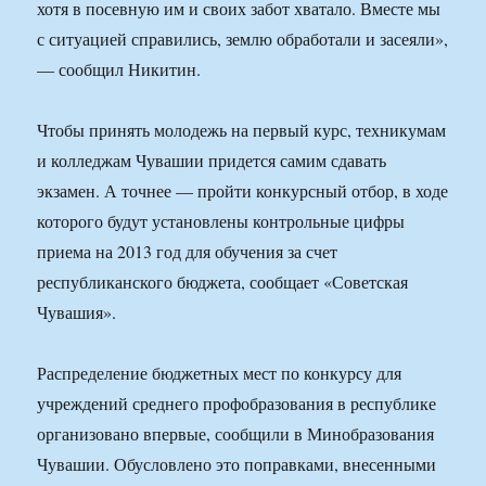
хотя в посевную им и своих забот хватало. Вместе мы
с ситуацией справились, землю обработали и засеяли»,
— сообщил Никитин.
Чтобы принять молодежь на первый курс, техникумам
и колледжам Чувашии придется самим сдавать
экзамен. А точнее — пройти конкурсный отбор, в ходе
которого будут установлены контрольные цифры
приема на 2013 год для обучения за счет
республиканского бюджета, сообщает «Советская
Чувашия».
Распределение бюджетных мест по конкурсу для
учреждений среднего профобразования в республике
организовано впервые, сообщили в Минобразования
Чувашии. Обусловлено это поправками, внесенными