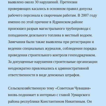
выявлено около 30 нарушений. Претензии
проверяющих касались в основном правил допуска
рабочего персонала к сварочным работам. В 2007 году
именно по этой причине в Ядринском районе
произошел разрыв магистрального трубопровода с
попаданием дизельного топлива в местный водоем.
Замечания были также выявлены при регистрации и
ведении специальных журналов, соблюдении порядка
проведения строительного контроля генподрядчиком.
За допущенные нарушения строительные организации
неоднократно привлекались к административной
ответственности в виде денежных штрафов.
Сельскохозяйственную тему «Советская Чувашия»
вновь поднимает в интервью с главой Урмарского
района республики Константином Никитиным. Он