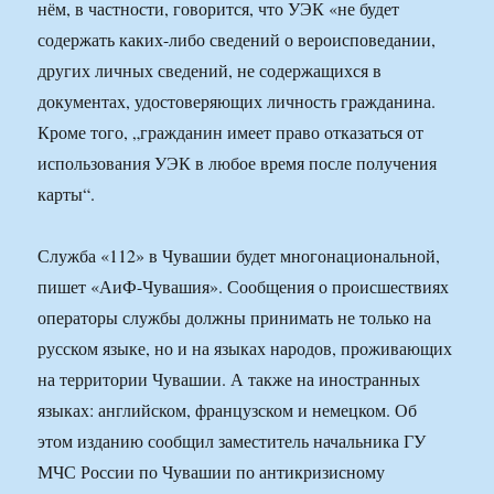
нём, в частности, говорится, что УЭК «не будет
содержать каких-либо сведений о вероисповедании,
других личных сведений, не содержащихся в
документах, удостоверяющих личность гражданина.
Кроме того, „гражданин имеет право отказаться от
использования УЭК в любое время после получения
карты“.
Служба «112» в Чувашии будет многонациональной,
пишет «АиФ-Чувашия». Сообщения о происшествиях
операторы службы должны принимать не только на
русском языке, но и на языках народов, проживающих
на территории Чувашии. А также на иностранных
языках: английском, французском и немецком. Об
этом изданию сообщил заместитель начальника ГУ
МЧС России по Чувашии по антикризисному