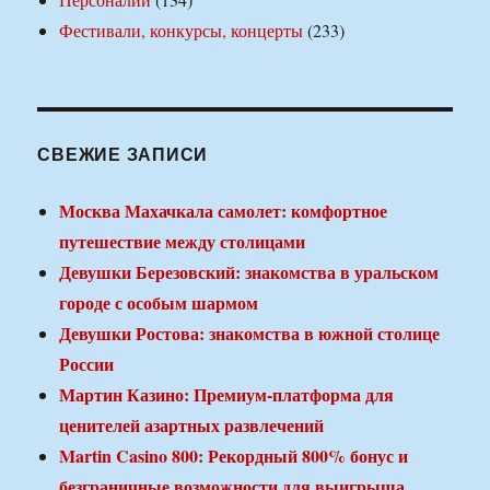
Фестивали, конкурсы, концерты
(233)
СВЕЖИЕ ЗАПИСИ
Москва Махачкала самолет: комфортное
путешествие между столицами
Девушки Березовский: знакомства в уральском
городе с особым шармом
Девушки Ростова: знакомства в южной столице
России
Мартин Казино: Премиум-платформа для
ценителей азартных развлечений
Martin Casino 800: Рекордный 800% бонус и
безграничные возможности для выигрыша