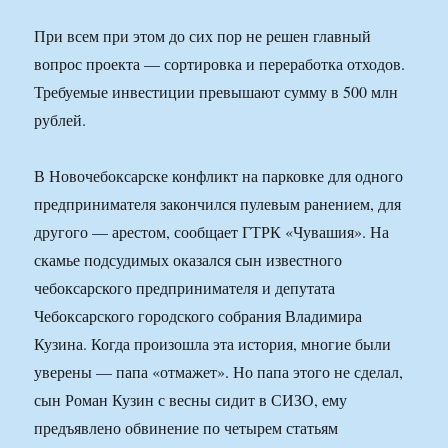
При всем при этом до сих пор не решен главный
вопрос проекта — сортировка и переработка отходов.
Требуемые инвестиции превышают сумму в 500 млн
рублей.
В Новочебоксарске конфликт на парковке для одного
предпринимателя закончился пулевым ранением, для
другого — арестом, сообщает ГТРК «Чувашия». На
скамье подсудимых оказался сын известного
чебоксарского предпринимателя и депутата
Чебоксарского городского собрания Владимира
Кузина. Когда произошла эта история, многие были
уверены — папа «отмажет». Но папа этого не сделал,
сын Роман Кузин с весны сидит в СИЗО, ему
предъявлено обвинение по четырем статьям