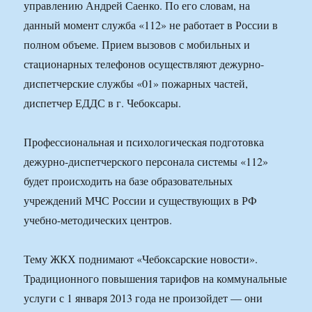
управлению Андрей Саенко. По его словам, на
данный момент служба «112» не работает в России в
полном объеме. Прием вызовов с мобильных и
стационарных телефонов осуществляют дежурно-
диспетчерские службы «01» пожарных частей,
диспетчер ЕДДС в г. Чебоксары.
Профессиональная и психологическая подготовка
дежурно-диспетчерского персонала системы «112»
будет происходить на базе образовательных
учреждений МЧС России и существующих в РФ
учебно-методических центров.
Тему ЖКХ поднимают «Чебоксарские новости».
Традиционного повышения тарифов на коммунальные
услуги с 1 января 2013 года не произойдет — они