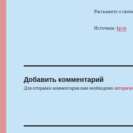
Расскажите о свое
Источник:
kp.ru
Добавить комментарий
Для отправки комментария вам необходимо
авторизо
Навигация