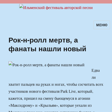
МЕНЮ
Ильменский фестиваль авторской
песни
Рок-н-ролл мертв, а
фанаты нашли новый
Едва
ли
хватит пальцев на руках и ногах, чтобы сосчитать всех
участников нового фестиваля Park Live, который,
кажется, пришел на смену бьющемуся в агонии
«Максидрому» и «Крыльям», которые уехали из