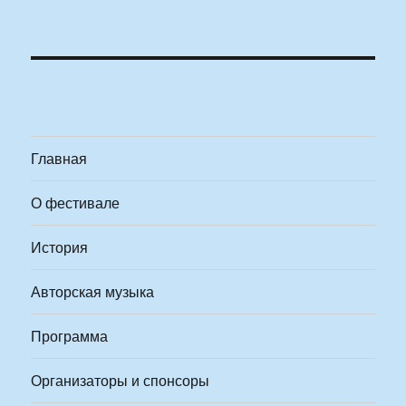
Главная
О фестивале
История
Авторская музыка
Программа
Организаторы и спонсоры