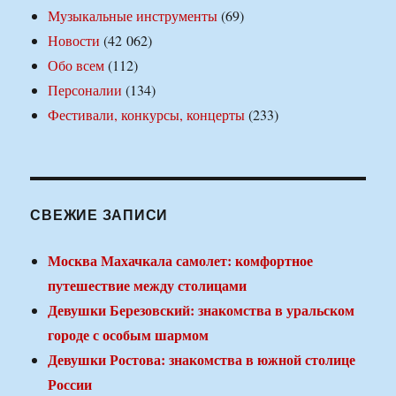
Музыкальные инструменты
(69)
Новости
(42 062)
Обо всем
(112)
Персоналии
(134)
Фестивали, конкурсы, концерты
(233)
СВЕЖИЕ ЗАПИСИ
Москва Махачкала самолет: комфортное
путешествие между столицами
Девушки Березовский: знакомства в уральском
городе с особым шармом
Девушки Ростова: знакомства в южной столице
России