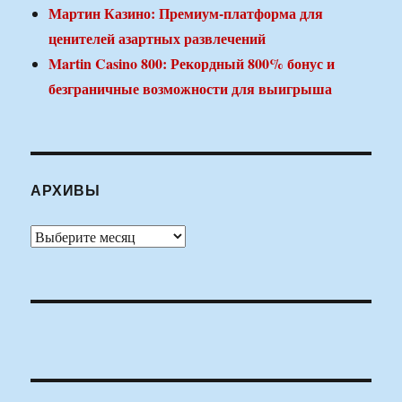
Мартин Казино: Премиум-платформа для
ценителей азартных развлечений
Martin Casino 800: Рекордный 800% бонус и
безграничные возможности для выигрыша
АРХИВЫ
Архивы