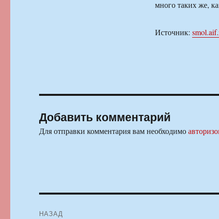
много таких же, ка
Источник:
smol.aif.
Добавить комментарий
Для отправки комментария вам необходимо
авторизо
Навигация
НАЗАД