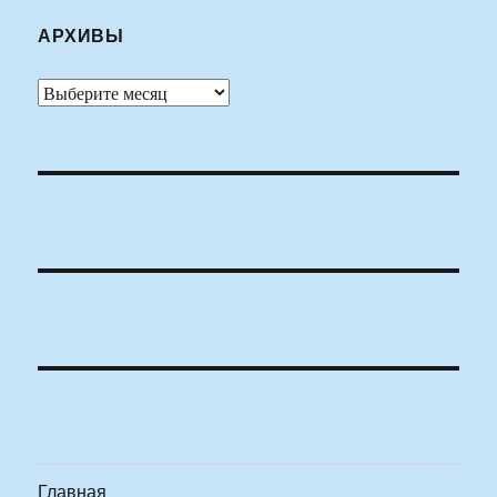
АРХИВЫ
Архивы
Главная