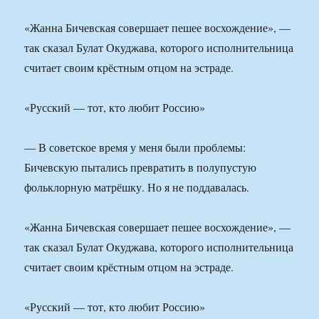
«Жанна Бичевская совершает пешее восхождение», —
так сказал Булат Окуджава, которого исполнительница
считает своим крёстным отцом на эстраде.
«Русский — тот, кто любит Россию»
— В советское время у меня были проблемы:
Бичевскую пытались превратить в полупустую
фольклорную матрёшку. Но я не поддавалась.
«Жанна Бичевская совершает пешее восхождение», —
так сказал Булат Окуджава, которого исполнительница
считает своим крёстным отцом на эстраде.
«Русский — тот, кто любит Россию»