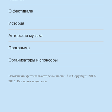
О фестивале
История
Авторская музыка
Программа
Организаторы и спонсоры
Ильменский фестиваль авторской песни
© CopyRight 2013-
2016. Все права защищены