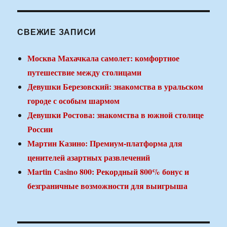
СВЕЖИЕ ЗАПИСИ
Москва Махачкала самолет: комфортное
путешествие между столицами
Девушки Березовский: знакомства в уральском
городе с особым шармом
Девушки Ростова: знакомства в южной столице
России
Мартин Казино: Премиум-платформа для
ценителей азартных развлечений
Martin Casino 800: Рекордный 800% бонус и
безграничные возможности для выигрыша