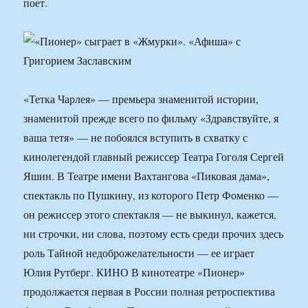
поет.
«Тетка Чарлея» — премьера знаменитой истории,
знаменитой прежде всего по фильму «Здравствуйте, я
ваша тетя» — не побоялся вступить в схватку с
кинолегендой главный режиссер Театра Гоголя Сергей
Яшин. В Театре имени Вахтангова «Пиковая дама»,
спектакль по Пушкину, из которого Петр Фоменко —
он режиссер этого спектакля — не выкинул, кажется,
ни строчки, ни слова, поэтому есть среди прочих здесь
роль Тайной недоброжелательности — ее играет
Юлия Рутберг. КИНО В кинотеатре «Пионер»
продолжается первая в России полная ретроспектива