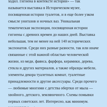
ходил. Гигиена в контексте истории» — так
называется выставка в Историческом музее,
посвященная истории туалетов, и в еще более узком
смысле унитазов и ночных ваз. Уникальная
тематическая экспозиция, посвященная истории
гигиены с древних времен до наших дней. Выставка
небольшая, тем не менее на ней 140 исторических
экспонатов. Среди них разные разности, так или иначе
связанные с этой важной областью человеческой
жизни, из меди, фаянса, фарфора, керамики, дерева,
стекла и других материалов, а также образцы мебели,
элементы декора туалетных комнат, туалетные
принадлежности и другие аксессуары. Среди прочего
— любимые многими с детства обертки от мыла —
хвойного, детского, земляничного. Схемы помывки
первых советских лет. Интересно, как минимум.