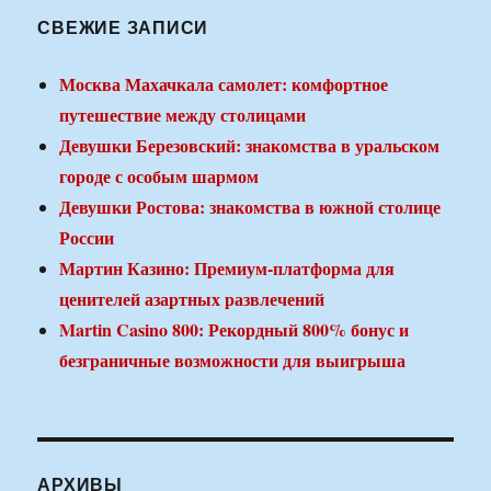
СВЕЖИЕ ЗАПИСИ
Москва Махачкала самолет: комфортное
путешествие между столицами
Девушки Березовский: знакомства в уральском
городе с особым шармом
Девушки Ростова: знакомства в южной столице
России
Мартин Казино: Премиум-платформа для
ценителей азартных развлечений
Martin Casino 800: Рекордный 800% бонус и
безграничные возможности для выигрыша
АРХИВЫ