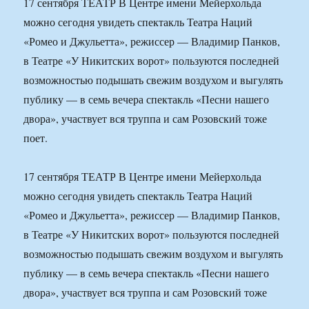
17 сентября ТЕАТР В Центре имени Мейерхольда
можно сегодня увидеть спектакль Театра Наций
«Ромео и Джульетта», режиссер — Владимир Панков,
в Театре «У Никитских ворот» пользуются последней
возможностью подышать свежим воздухом и выгулять
публику — в семь вечера спектакль «Песни нашего
двора», участвует вся труппа и сам Розовский тоже
поет.
17 сентября ТЕАТР В Центре имени Мейерхольда
можно сегодня увидеть спектакль Театра Наций
«Ромео и Джульетта», режиссер — Владимир Панков,
в Театре «У Никитских ворот» пользуются последней
возможностью подышать свежим воздухом и выгулять
публику — в семь вечера спектакль «Песни нашего
двора», участвует вся труппа и сам Розовский тоже