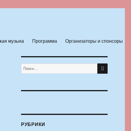
кая музыка
Программа
Организаторы и спонсоры
ПОИСК
Искать:
РУБРИКИ