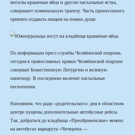
могилы крашеные яйца и другие пасхальные яства,
совершают поминальную трапезу. Часть принесенного
принято отдавать нищим на помин души.
По информации пресс-службы Челябинской епархии,
сегодня в православных храмах Челябинской епархии
совершат Божественную Литургию и великую
панихиду. В последнюю включат пасхальные
песнопения.
Напомним, что ради «родительского» дня в областном
центре пущены дополнительные автобусные рейсы.
Так, добраться до кладбища «Преображенское» можно
на автобусах маршрута «Чичерина —