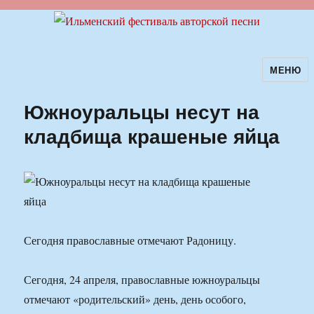
МЕНЮ
Ильменский фестиваль авторской
песни
Южноуральцы несут на
кладбища крашеные яйца
Сегодня православные отмечают Радоницу.
Сегодня, 24 апреля, православные южноуральцы
отмечают «родительский» день, день особого,