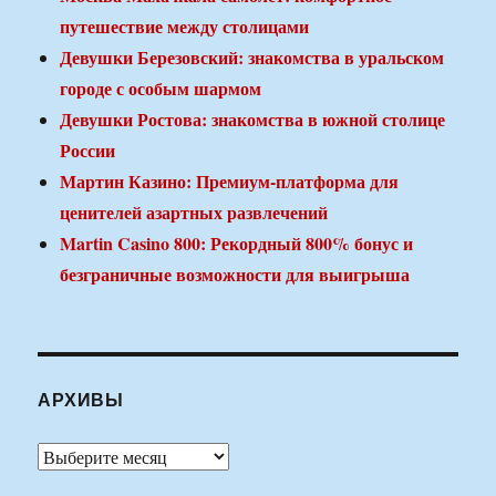
путешествие между столицами
Девушки Березовский: знакомства в уральском
городе с особым шармом
Девушки Ростова: знакомства в южной столице
России
Мартин Казино: Премиум-платформа для
ценителей азартных развлечений
Martin Casino 800: Рекордный 800% бонус и
безграничные возможности для выигрыша
АРХИВЫ
Архивы