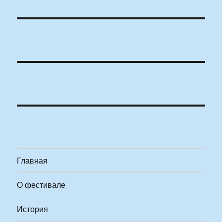
Главная
О фестивале
История