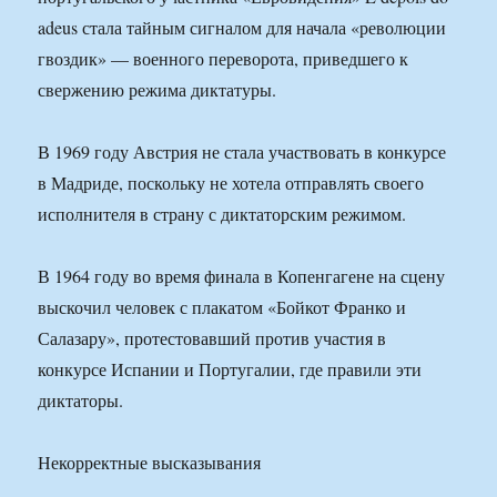
adeus стала тайным сигналом для начала «революции
гвоздик» — военного переворота, приведшего к
свержению режима диктатуры.
В 1969 году Австрия не стала участвовать в конкурсе
в Мадриде, поскольку не хотела отправлять своего
исполнителя в страну с диктаторским режимом.
В 1964 году во время финала в Копенгагене на сцену
выскочил человек с плакатом «Бойкот Франко и
Салазару», протестовавший против участия в
конкурсе Испании и Португалии, где правили эти
диктаторы.
Некорректные высказывания