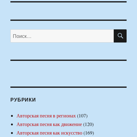
ПО
Искать:
РУБРИКИ
Авторская песня в регионах
(107)
Авторская песня как движение
(120)
Авторская песня как искусство
(169)