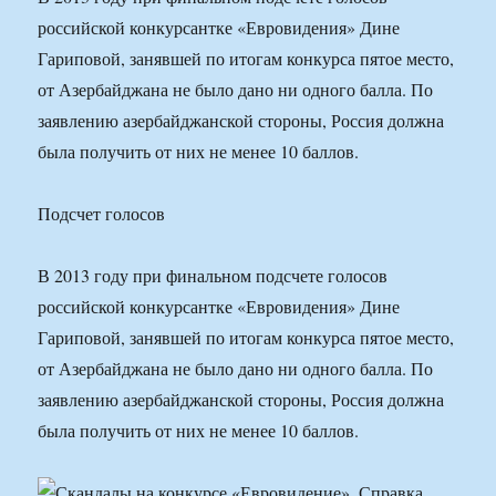
российской конкурсантке «Евровидения» Дине
Гариповой, занявшей по итогам конкурса пятое место,
от Азербайджана не было дано ни одного балла. По
заявлению азербайджанской стороны, Россия должна
была получить от них не менее 10 баллов.
Подсчет голосов
В 2013 году при финальном подсчете голосов
российской конкурсантке «Евровидения» Дине
Гариповой, занявшей по итогам конкурса пятое место,
от Азербайджана не было дано ни одного балла. По
заявлению азербайджанской стороны, Россия должна
была получить от них не менее 10 баллов.