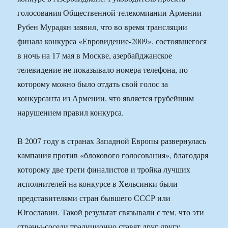
голосования Общественной телекомпании Армении
Рубен Мурадян заявил, что во время трансляции
финала конкурса «Евровидение-2009», состоявшегося
в ночь на 17 мая в Москве, азербайджанское
телевидение не показывало номера телефона, по
которому можно было отдать свой голос за
конкурсанта из Армении, что является грубейшим
нарушением правил конкурса.
В 2007 году в странах Западной Европы развернулась
кампания против «блокового голосования», благодаря
которому две трети финалистов и тройка лучших
исполнителей на конкурсе в Хельсинки были
представителями стран бывшего СССР или
Югославии. Такой результат связывали с тем, что эти
страны-соседи традиционно ставят друг другу