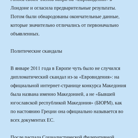
Лондоне и огласила предварительные результаты.
Потом были обнародованы окончательные данные,
которые значительно отличались от первоначально
объявленных.
Политические скандалы
В январе 2011 года в Европе чуть было не случился
дипломатический скандал из-за «Евровидения»: на
официальной интернет-странице конкурса Македония
была названа именно Македонией, а не «Бывшей
югославской республикой Македония» (БЮРМ), как
по настоянию Греции она официально называется во
всех документах ЕС.
После распада Социалистической Федеративной