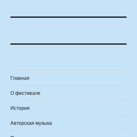
Главная
О фестивале
История
Авторская музыка