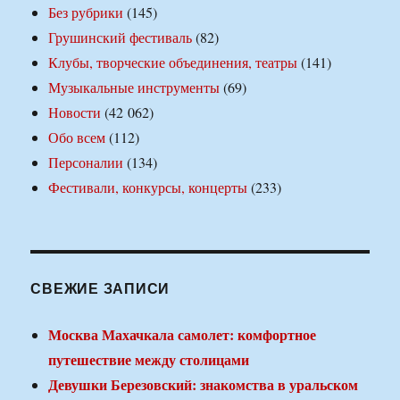
Без рубрики
(145)
Грушинский фестиваль
(82)
Клубы, творческие объединения, театры
(141)
Музыкальные инструменты
(69)
Новости
(42 062)
Обо всем
(112)
Персоналии
(134)
Фестивали, конкурсы, концерты
(233)
СВЕЖИЕ ЗАПИСИ
Москва Махачкала самолет: комфортное
путешествие между столицами
Девушки Березовский: знакомства в уральском