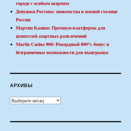
городе с особым шармом
Девушки Ростова: знакомства в южной столице
России
Мартин Казино: Премиум-платформа для
ценителей азартных развлечений
Martin Casino 800: Рекордный 800% бонус и
безграничные возможности для выигрыша
АРХИВЫ
Архивы