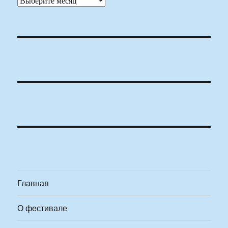
Главная
О фестивале