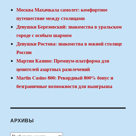
Москва Махачкала самолет: комфортное
путешествие между столицами
Девушки Березовский: знакомства в уральском
городе с особым шармом
Девушки Ростова: знакомства в южной столице
России
Мартин Казино: Премиум-платформа для
ценителей азартных развлечений
Martin Casino 800: Рекордный 800% бонус и
безграничные возможности для выигрыша
АРХИВЫ
Архивы