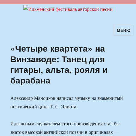
МЕНЮ
Ильменский фестиваль авторской
песни
«Четыре квартета» на
Винзаводе: Танец для
гитары, альта, рояля и
барабана
Александр Маноцков написал музыку на знаменитый
поэтический цикл Т. С. Элиота.
Идеальным слушателем этого произведения стал бы
знаток высокой английской поэзии в оригиналах —