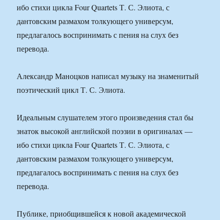
ибо стихи цикла Four Quartets Т. С. Элиота, с
дантовским размахом толкующего универсум,
предлагалось воспринимать с пения на слух без
перевода.
Александр Маноцков написал музыку на знаменитый
поэтический цикл Т. С. Элиота.
Идеальным слушателем этого произведения стал бы
знаток высокой английской поэзии в оригиналах —
ибо стихи цикла Four Quartets Т. С. Элиота, с
дантовским размахом толкующего универсум,
предлагалось воспринимать с пения на слух без
перевода.
Публике, приобщившейся к новой академической