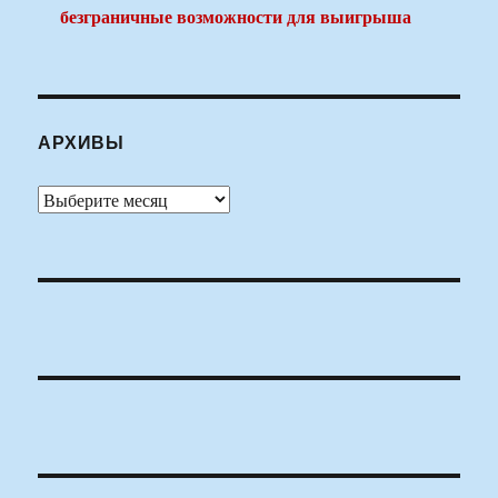
безграничные возможности для выигрыша
АРХИВЫ
Архивы