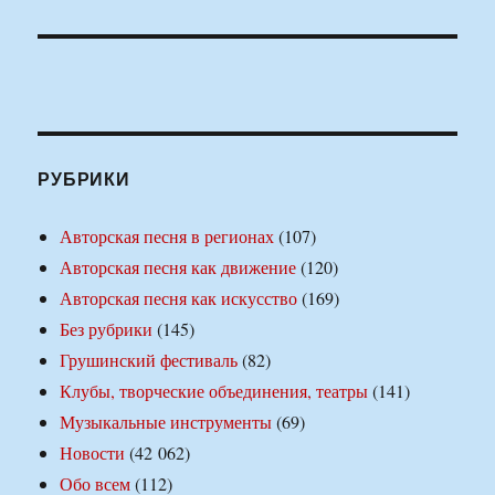
РУБРИКИ
Авторская песня в регионах
(107)
Авторская песня как движение
(120)
Авторская песня как искусство
(169)
Без рубрики
(145)
Грушинский фестиваль
(82)
Клубы, творческие объединения, театры
(141)
Музыкальные инструменты
(69)
Новости
(42 062)
Обо всем
(112)