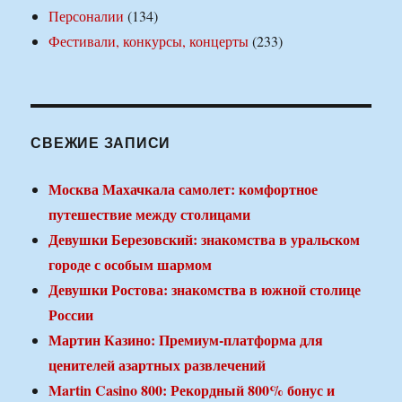
Персоналии
(134)
Фестивали, конкурсы, концерты
(233)
СВЕЖИЕ ЗАПИСИ
Москва Махачкала самолет: комфортное
путешествие между столицами
Девушки Березовский: знакомства в уральском
городе с особым шармом
Девушки Ростова: знакомства в южной столице
России
Мартин Казино: Премиум-платформа для
ценителей азартных развлечений
Martin Casino 800: Рекордный 800% бонус и