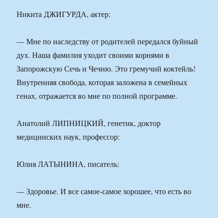
Никита ДЖИГУРДА, актер:
— Мне по наследству от родителей передался буйный
дух. Наша фамилия уходит своими корнями в
Запорожскую Сечь и Чечню. Это гремучий коктейль!
Внутренняя свобода, которая заложена в семейных
генах, отражается во мне по полной программе.
Анатолий ЛИПНИЦКИЙ, генетик, доктор
медицинских наук, профессор:
Юлия ЛАТЫНИНА, писатель:
— Здоровье. И все самое-самое хорошее, что есть во
мне.