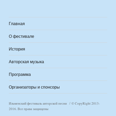
Главная
О фестивале
История
Авторская музыка
Программа
Организаторы и спонсоры
Ильменский фестиваль авторской песни
© CopyRight 2013-
2016. Все права защищены