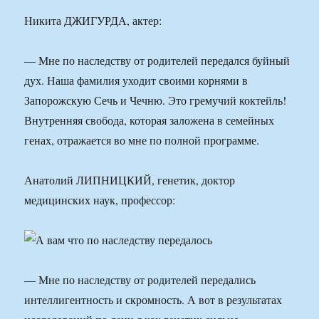
Никита ДЖИГУРДА, актер:
— Мне по наследству от родителей передался буйный
дух. Наша фамилия уходит своими корнями в
Запорожскую Сечь и Чечню. Это гремучий коктейль!
Внутренняя свобода, которая заложена в семейных
генах, отражается во мне по полной программе.
Анатолий ЛИПНИЦКИЙ, генетик, доктор
медицинских наук, профессор:
— Мне по наследству от родителей передались
интеллигентность и скромность. А вот в результатах