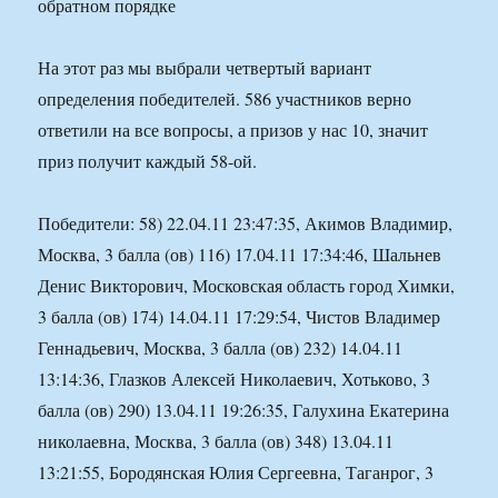
обратном порядке
На этот раз мы выбрали четвертый вариант
определения победителей. 586 участников верно
ответили на все вопросы, а призов у нас 10, значит
приз получит каждый 58-ой.
Победители: 58) 22.04.11 23:47:35, Акимов Владимир,
Москва, 3 балла (ов) 116) 17.04.11 17:34:46, Шальнев
Денис Викторович, Московская область город Химки,
3 балла (ов) 174) 14.04.11 17:29:54, Чистов Владимер
Геннадьевич, Москва, 3 балла (ов) 232) 14.04.11
13:14:36, Глазков Алексей Николаевич, Хотьково, 3
балла (ов) 290) 13.04.11 19:26:35, Галухина Екатерина
николаевна, Москва, 3 балла (ов) 348) 13.04.11
13:21:55, Бородянская Юлия Сергеевна, Таганрог, 3