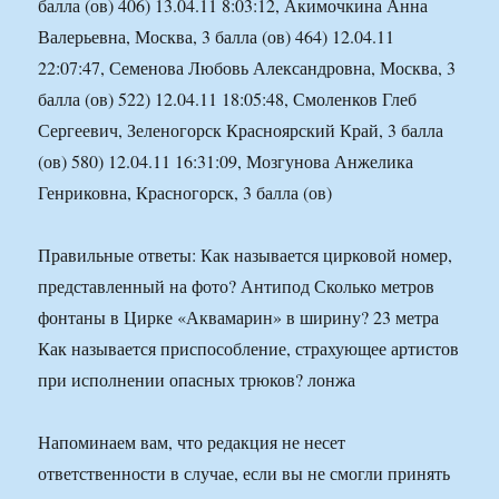
балла (ов) 406) 13.04.11 8:03:12, Акимочкина Анна
Валерьевна, Москва, 3 балла (ов) 464) 12.04.11
22:07:47, Семенова Любовь Александровна, Москва, 3
балла (ов) 522) 12.04.11 18:05:48, Смоленков Глеб
Сергеевич, Зеленогорск Красноярский Край, 3 балла
(ов) 580) 12.04.11 16:31:09, Мозгунова Анжелика
Генриковна, Красногорск, 3 балла (ов)
Правильные ответы: Как называется цирковой номер,
представленный на фото? Антипод Сколько метров
фонтаны в Цирке «Аквамарин» в ширину? 23 метра
Как называется приспособление, страхующее артистов
при исполнении опасных трюков? лонжа
Напоминаем вам, что редакция не несет
ответственности в случае, если вы не смогли принять