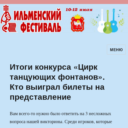
МЕНЮ
Ильменский фестиваль авторской
песни
Итоги конкурса «Цирк
танцующих фонтанов».
Кто выиграл билеты на
представление
Вам всего-то нужно было ответить на 3 несложных
вопроса нашей викторины. Среди игроков, которые