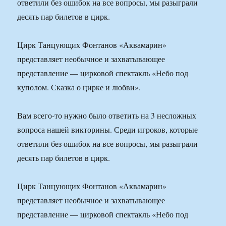
ответили без ошибок на все вопросы, мы разыграли
десять пар билетов в цирк.
Цирк Танцующих Фонтанов «Аквамарин»
представляет необычное и захватывающее
представление — цирковой спектакль «Небо под
куполом. Сказка о цирке и любви».
Вам всего-то нужно было ответить на 3 несложных
вопроса нашей викторины. Среди игроков, которые
ответили без ошибок на все вопросы, мы разыграли
десять пар билетов в цирк.
Цирк Танцующих Фонтанов «Аквамарин»
представляет необычное и захватывающее
представление — цирковой спектакль «Небо под