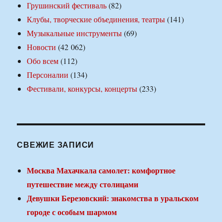
Грушинский фестиваль
(82)
Клубы, творческие объединения, театры
(141)
Музыкальные инструменты
(69)
Новости
(42 062)
Обо всем
(112)
Персоналии
(134)
Фестивали, конкурсы, концерты
(233)
СВЕЖИЕ ЗАПИСИ
Москва Махачкала самолет: комфортное
путешествие между столицами
Девушки Березовский: знакомства в уральском
городе с особым шармом