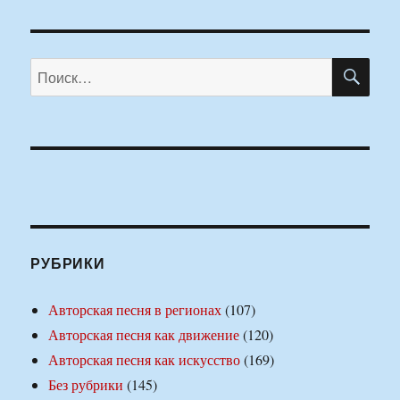
ПО
Искать:
РУБРИКИ
Авторская песня в регионах
(107)
Авторская песня как движение
(120)
Авторская песня как искусство
(169)
Без рубрики
(145)