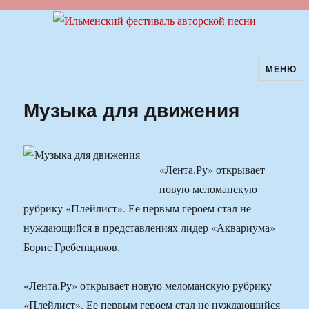
МЕНЮ
Ильменский фестиваль авторской
песни
Музыка для движения
«Лента.Ру» открывает
новую меломанскую
рубрику «Плейлист». Ее первым героем стал не
нуждающийся в представлениях лидер «Аквариума»
Борис Гребенщиков.
«Лента.Ру» открывает новую меломанскую рубрику
«Плейлист». Ее первым героем стал не нуждающийся