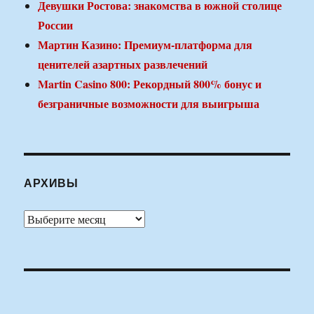
Девушки Ростова: знакомства в южной столице
России
Мартин Казино: Премиум-платформа для
ценителей азартных развлечений
Martin Casino 800: Рекордный 800% бонус и
безграничные возможности для выигрыша
АРХИВЫ
Архивы