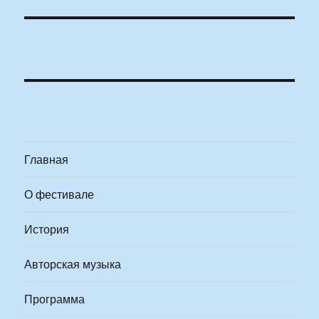
Главная
О фестивале
История
Авторская музыка
Программа