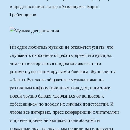
в представлениях лидер «Аквариума» Борис
Гребенщиков.
Ни один любитель музыки не откажется узнать, что
слушают в свободное от работы время его кумиры,
чем они восторгаются и вдохновляются и что
рекомендуют своим друзьям и близким. Журналисты
«Ленты.Ру» часто общаются с музыкантами по
различным информационным поводам, и им тоже
порой трудно бывает удержаться от вопросов к
собеседникам по поводу их личных пристрастий. И
чтобы все интервью, пресс-конференции с читателями
и прочее-прочее не выглядели однобокими и
похожими друг на друга, мы решили раз и навсегда