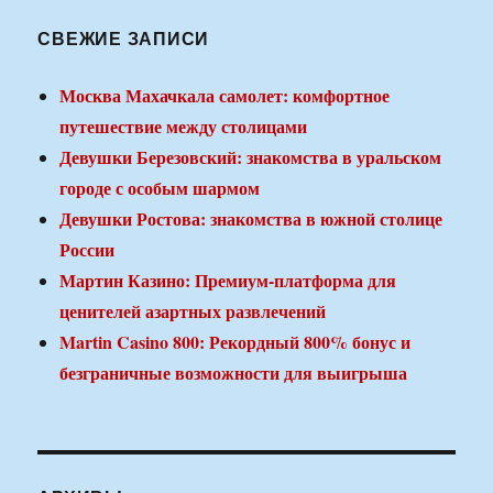
СВЕЖИЕ ЗАПИСИ
Москва Махачкала самолет: комфортное
путешествие между столицами
Девушки Березовский: знакомства в уральском
городе с особым шармом
Девушки Ростова: знакомства в южной столице
России
Мартин Казино: Премиум-платформа для
ценителей азартных развлечений
Martin Casino 800: Рекордный 800% бонус и
безграничные возможности для выигрыша