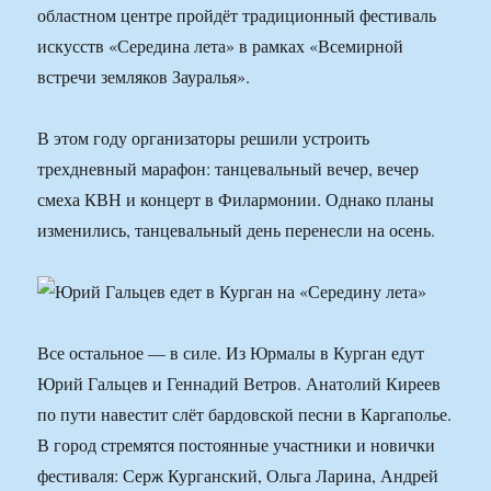
областном центре пройдёт традиционный фестиваль
искусств «Середина лета» в рамках «Всемирной
встречи земляков Зауралья».
В этом году организаторы решили устроить
трехдневный марафон: танцевальный вечер, вечер
смеха КВН и концерт в Филармонии. Однако планы
изменились, танцевальный день перенесли на осень.
Все остальное — в силе. Из Юрмалы в Курган едут
Юрий Гальцев и Геннадий Ветров. Анатолий Киреев
по пути навестит слёт бардовской песни в Каргаполье.
В город стремятся постоянные участники и новички
фестиваля: Серж Курганский, Ольга Ларина, Андрей