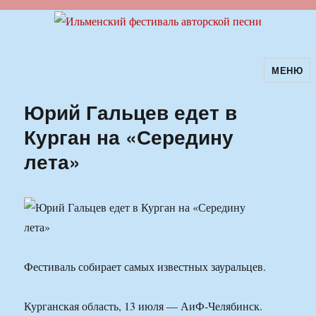
МЕНЮ
Ильменский фестиваль авторской
песни
Юрий Гальцев едет в
Курган на «Середину
лета»
Фестиваль собирает самых известных зауральцев.
Курганская область, 13 июля — АиФ-Челябинск.