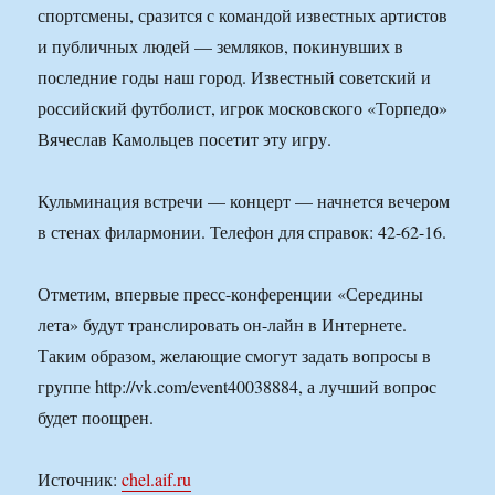
спортсмены, сразится с командой известных артистов
и публичных людей — земляков, покинувших в
последние годы наш город. Известный советский и
российский футболист, игрок московского «Торпедо»
Вячеслав Камольцев посетит эту игру.
Кульминация встречи — концерт — начнется вечером
в стенах филармонии. Телефон для справок: 42-62-16.
Отметим, впервые пресс-конференции «Середины
лета» будут транслировать он-лайн в Интернете.
Таким образом, желающие смогут задать вопросы в
группе http://vk.com/event40038884, а лучший вопрос
будет поощрен.
Источник:
chel.aif.ru