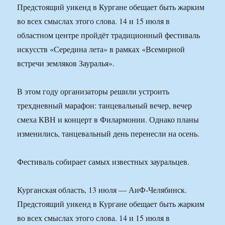
Предстоящий уикенд в Кургане обещает быть жарким
во всех смыслах этого слова. 14 и 15 июля в
областном центре пройдёт традиционный фестиваль
искусств «Середина лета» в рамках «Всемирной
встречи земляков Зауралья».
В этом году организаторы решили устроить
трехдневный марафон: танцевальный вечер, вечер
смеха КВН и концерт в Филармонии. Однако планы
изменились, танцевальный день перенесли на осень.
Фестиваль собирает самых известных зауральцев.
Курганская область, 13 июля — АиФ-Челябинск.
Предстоящий уикенд в Кургане обещает быть жарким
во всех смыслах этого слова. 14 и 15 июля в