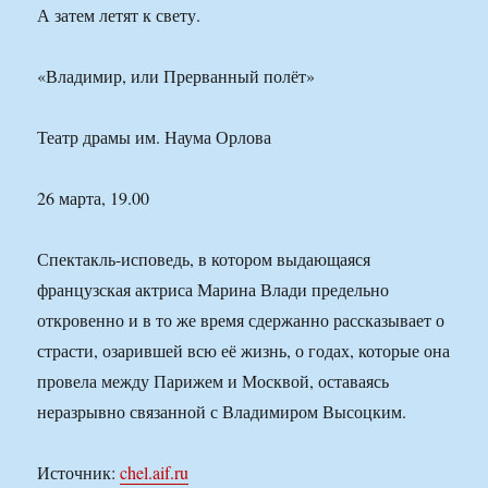
А затем летят к свету.
«Владимир, или Прерванный полёт»
Театр драмы им. Наума Орлова
26 марта, 19.00
Спектакль-исповедь, в котором выдающаяся
французская актриса Марина Влади предельно
откровенно и в то же время сдержанно рассказывает о
страсти, озарившей всю её жизнь, о годах, которые она
провела между Парижем и Москвой, оставаясь
неразрывно связанной с Владимиром Высоцким.
Источник:
chel.aif.ru