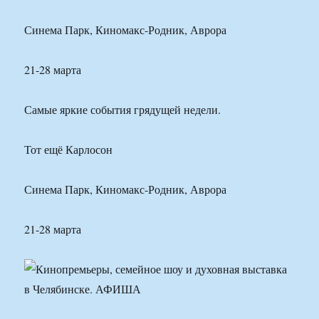
Синема Парк, Киномакс-Родник, Аврора
21-28 марта
Самые яркие события грядущей недели.
Тот ещё Карлосон
Синема Парк, Киномакс-Родник, Аврора
21-28 марта