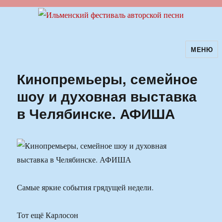
МЕНЮ
Ильменский фестиваль авторской
песни
Кинопремьеры, семейное
шоу и духовная выставка
в Челябинске. АФИША
Самые яркие события грядущей недели.
Тот ещё Карлосон