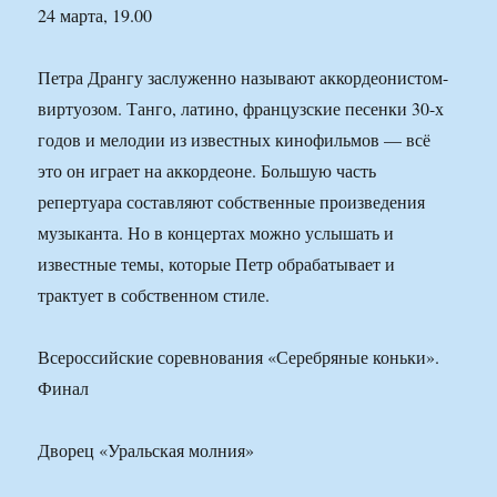
24 марта, 19.00
Петра Дрангу заслуженно называют аккордеонистом-
виртуозом. Танго, латино, французские песенки 30-х
годов и мелодии из известных кинофильмов — всё
это он играет на аккордеоне. Большую часть
репертуара составляют собственные произведения
музыканта. Но в концертах можно услышать и
известные темы, которые Петр обрабатывает и
трактует в собственном стиле.
Всероссийские соревнования «Серебряные коньки».
Финал
Дворец «Уральская молния»