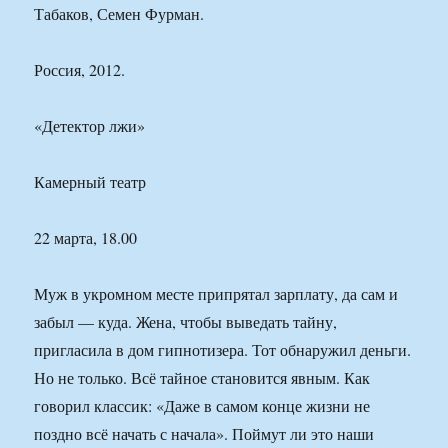
Табаков, Семен Фурман.
Россия, 2012.
«Детектор лжи»
Камерный театр
22 марта, 18.00
Муж в укромном месте припрятал зарплату, да сам и
забыл — куда. Жена, чтобы выведать тайну,
пригласила в дом гипнотизера. Тот обнаружил деньги.
Но не только. Всё тайное становится явным. Как
говорил классик: «Даже в самом конце жизни не
поздно всё начать с начала». Поймут ли это наши