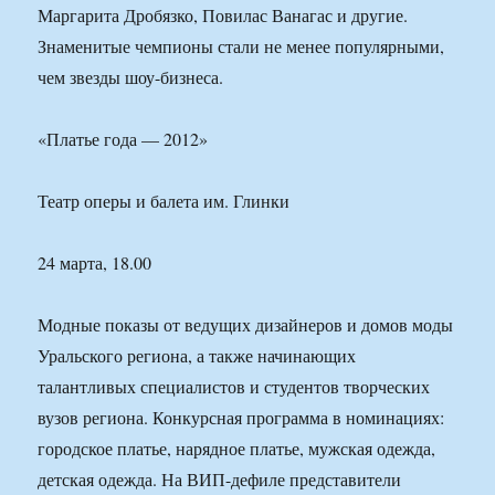
Маргарита Дробязко, Повилас Ванагас и другие.
Знаменитые чемпионы стали не менее популярными,
чем звезды шоу-бизнеса.
«Платье года — 2012»
Театр оперы и балета им. Глинки
24 марта, 18.00
Модные показы от ведущих дизайнеров и домов моды
Уральского региона, а также начинающих
талантливых специалистов и студентов творческих
вузов региона. Конкурсная программа в номинациях:
городское платье, нарядное платье, мужская одежда,
детская одежда. На ВИП-дефиле представители