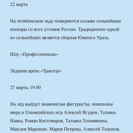
22 марта
На челябинском льду померяются силами сильнейшие
юниоры со всех уголков России. Традиционно одной
из сильнейших является сборная Южного Урала.
Шоу «Профессионалы»
Ледовая арена «Трактор»
27 марта, 19.00
На лёд выйдут знаменитые фигуристы, чемпионы
мира и Олимпийских игр Алексей Ягудин, Татьяна
Навка, Роман Костомаров, Татьяна Тотьмянина,
Максим Маринин, Мария Петрова, Алексей Тихонов,