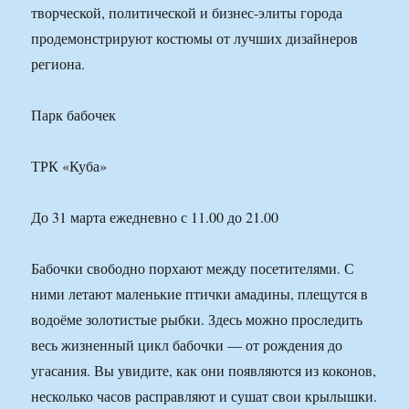
творческой, политической и бизнес-элиты города
продемонстрируют костюмы от лучших дизайнеров
региона.
Парк бабочек
ТРК «Куба»
До 31 марта ежедневно с 11.00 до 21.00
Бабочки свободно порхают между посетителями. С
ними летают маленькие птички амадины, плещутся в
водоёме золотистые рыбки. Здесь можно проследить
весь жизненный цикл бабочки — от рождения до
угасания. Вы увидите, как они появляются из коконов,
несколько часов расправляют и сушат свои крылышки.