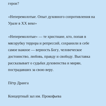
герои?
«Неперемолотые. Опыт духовного сопротивления на
Урале в ХХ веке»
«Неперемолотые» — те христиане, кто, попав в
мясорубку террора и репрессий, сохранили в себе
самое важное — верность Богу, человеческое
достоинство, любовь, правду и свободу. Выставка
рассказывает о судьбах духовенства и мирян,
пострадавших за свою веру.
Пётр Дранга
Концертный зал им. Прокофьева