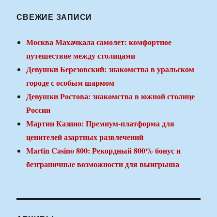
СВЕЖИЕ ЗАПИСИ
Москва Махачкала самолет: комфортное
путешествие между столицами
Девушки Березовский: знакомства в уральском
городе с особым шармом
Девушки Ростова: знакомства в южной столице
России
Мартин Казино: Премиум-платформа для
ценителей азартных развлечений
Martin Casino 800: Рекордный 800% бонус и
безграничные возможности для выигрыша