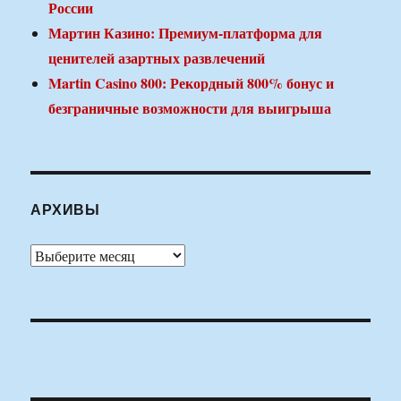
России
Мартин Казино: Премиум-платформа для
ценителей азартных развлечений
Martin Casino 800: Рекордный 800% бонус и
безграничные возможности для выигрыша
АРХИВЫ
Архивы