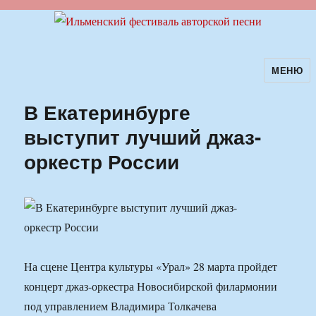
МЕНЮ
Ильменский фестиваль авторской
песни
В Екатеринбурге
выступит лучший джаз-
оркестр России
На сцене Центрa культуры «Урал» 28 марта пройдет
концерт джаз-оркестра Новосибирской филармонии
под управлением Владимира Толкачева