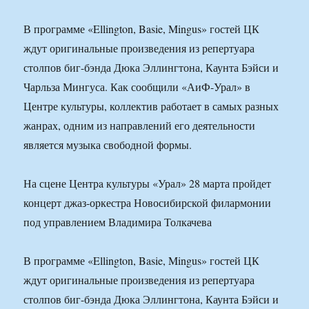
В программе «Ellington, Basie, Mingus» гостей ЦК
ждут оригинальные произведения из репертуара
столпов биг-бэнда Дюка Эллингтона, Каунта Бэйси и
Чарльза Мингуса. Как сообщили «АиФ-Урал» в
Центре культуры, коллектив работает в самых разных
жанрах, одним из направлений его деятельности
является музыка свободной формы.
На сцене Центрa культуры «Урал» 28 марта пройдет
концерт джаз-оркестра Новосибирской филармонии
под управлением Владимира Толкачева
В программе «Ellington, Basie, Mingus» гостей ЦК
ждут оригинальные произведения из репертуара
столпов биг-бэнда Дюка Эллингтона, Каунта Бэйси и