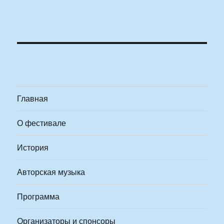
Главная
О фестивале
История
Авторская музыка
Программа
Организаторы и спонсоры