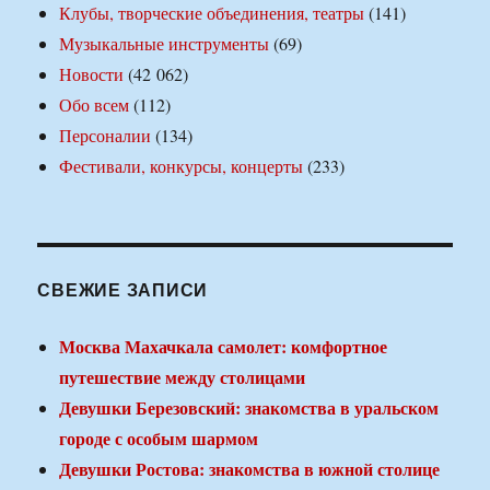
Клубы, творческие объединения, театры
(141)
Музыкальные инструменты
(69)
Новости
(42 062)
Обо всем
(112)
Персоналии
(134)
Фестивали, конкурсы, концерты
(233)
СВЕЖИЕ ЗАПИСИ
Москва Махачкала самолет: комфортное
путешествие между столицами
Девушки Березовский: знакомства в уральском
городе с особым шармом
Девушки Ростова: знакомства в южной столице