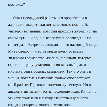
протокол?
— Опыт предыдущей работы, а я проработала в
журналистике десятки лет, мне только помог. Тот
университет знаний, который проходит журналист на
своем пути, ни одно высшее учебное заведение не
может дать. Встречи с людьми — это настоящий клад.
Мне повезло — я встречалась почти со всеми
лидерами Государства Израиль, с людьми, которые
строили страну, участвовала во всех выборах и
многих предвыборных кампаниях. Так что опыт и
знания, которые я накопила, только способствуют
моей работе. Протокол, конечно, существует. Но и
дипломатия изменилась за последние годы. Книги по
этикету столетней и пятидесятилетней давности
изрядно устарели, многое изменилось.