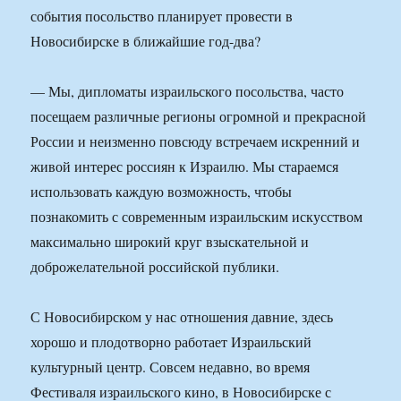
события посольство планирует провести в
Новосибирске в ближайшие год-два?
— Мы, дипломаты израильского посольства, часто
посещаем различные регионы огромной и прекрасной
России и неизменно повсюду встречаем искренний и
живой интерес россиян к Израилю. Мы стараемся
использовать каждую возможность, чтобы
познакомить с современным израильским искусством
максимально широкий круг взыскательной и
доброжелательной российской публики.
С Новосибирском у нас отношения давние, здесь
хорошо и плодотворно работает Израильский
культурный центр. Совсем недавно, во время
Фестиваля израильского кино, в Новосибирске с