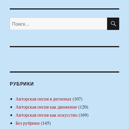
ПО
Искать:
РУБРИКИ
Авторская песня в регионах
(107)
Авторская песня как движение
(120)
Авторская песня как искусство
(169)
Без рубрики
(145)