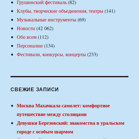
Грушинский фестиваль
(82)
Клубы, творческие объединения, театры
(141)
Музыкальные инструменты
(69)
Новости
(42 062)
Обо всем
(112)
Персоналии
(134)
Фестивали, конкурсы, концерты
(233)
СВЕЖИЕ ЗАПИСИ
Москва Махачкала самолет: комфортное
путешествие между столицами
Девушки Березовский: знакомства в уральском
городе с особым шармом