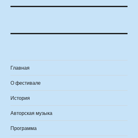
Главная
О фестивале
История
Авторская музыка
Программа