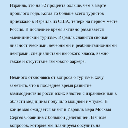
Израиль, это на 32 процента больше, чем в марте
прошлого года. Когда-то больше всего туристов
приезжало в Израиль из США, теперь на первом месте
Россия. В последнее время активно развивается
«медицинский туризм». Израиль славится своими
диагностическими, лечебными и реабилитационными
центрами, специалистами высокого класса, важно
также и отсутствие языкового барьера.
Немного отклоняясь от вопроса о туризме, хочу
заметить, что в последнее время развитие
взаимодействия российских властей с израильскими в
области медицины получило мощный импульс. В
конце мая ожидается визит в Израиль мэра Москвы
Сергея Собянина с большой делегацией. В числе
вопросов, которые мы планируем обсудить на