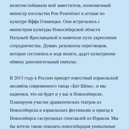
визитом побывали мой заместитель, полномочный
министр посольства Рои Розенблит и атташе по
культуре Яффа Оливицки. Они встречались с
министром культуры Новосибирской области
Натальей Ярославцевой и наметили пути укрепления
сотрудничества. Думаю, результаты переговоров,
которые состоялись в ходе визита, дадут культурному
обмену дополнительный импульс.
В 2013 году в Россию приедет известный израильский
ансамбль современного танца «Бат-Шева», и мы
надеемся, что он будет и у вас в Новосибирске.
Планируем участие драматических театров из
Новосибирска в израильских фестивалях и приезд в
Новосибирск гастрольных спектаклей из Израиля. Мы
бы хотели также показать новосибирцам уникальные