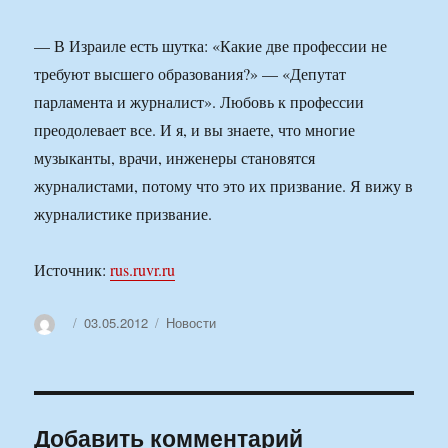
— В Израиле есть шутка: «Какие две профессии не
требуют высшего образования?» — «Депутат
парламента и журналист». Любовь к профессии
преодолевает все. И я, и вы знаете, что многие
музыканты, врачи, инженеры становятся
журналистами, потому что это их призвание. Я вижу в
журналистике призвание.
Источник:
rus.ruvr.ru
Автор
Опубликовано
Рубрики
03.05.2012
Новости
Добавить комментарий