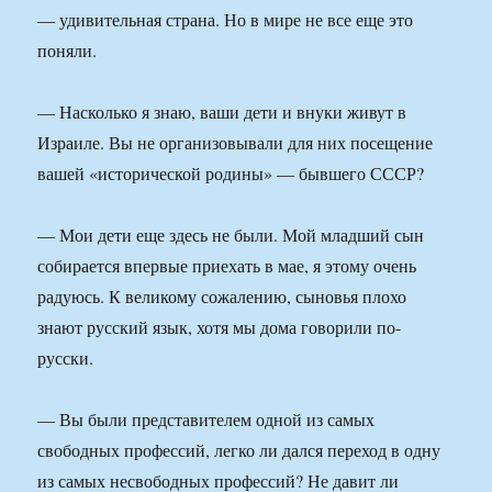
— удивительная страна. Но в мире не все еще это
поняли.
— Насколько я знаю, ваши дети и внуки живут в
Израиле. Вы не организовывали для них посещение
вашей «исторической родины» — бывшего СССР?
— Мои дети еще здесь не были. Мой младший сын
собирается впервые приехать в мае, я этому очень
радуюсь. К великому сожалению, сыновья плохо
знают русский язык, хотя мы дома говорили по-
русски.
— Вы были представителем одной из самых
свободных профессий, легко ли дался переход в одну
из самых несвободных профессий? Не давит ли