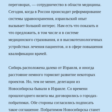
переговорах, — сотрудничество в области медицины.
Сегодня, когда в России происходит реформирование
системы здравоохранения, израильский опыт
вызывает большой интерес. Нам есть что показать и
что предложить, в том числе и в системе
медицинского страхования, и в высокотехнологичных
устройствах лечения пациентов, и в сфере повышения
квалификации врачей.
Сибирь расположена далеко от Израиля, и иногда
расстояние немного тормозит развитие некоторых
проектов. Но, тем не менее, делегации из
Новосибирска бывали в Израиле. Со времени
прошлогоднего визита мы договорились о городах-
побратимах. Обе стороны согласились подписать
такое соглашение. Побратимом Новосибирска станет