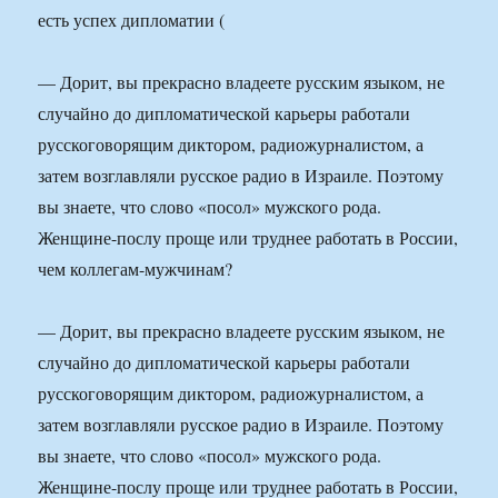
— Дорит, вы прекрасно владеете русским языком, не
случайно до дипломатической карьеры работали
русскоговорящим диктором, радиожурналистом, а
затем возглавляли русское радио в Израиле. Поэтому
вы знаете, что слово «посол» мужского рода.
Женщине-послу проще или труднее работать в России,
чем коллегам-мужчинам?
— Дорит, вы прекрасно владеете русским языком, не
случайно до дипломатической карьеры работали
русскоговорящим диктором, радиожурналистом, а
затем возглавляли русское радио в Израиле. Поэтому
вы знаете, что слово «посол» мужского рода.
Женщине-послу проще или труднее работать в России,