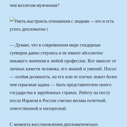
чем коллегам-мужчинам?
— Думаю, что в современном мире гендерные
суеверия давно стерлись и не имеют абсолютно
никакого значения в любой профессии. Все зависит от
личных качеств человека, его знаний и умений. Посол
— особая должность, на его или ее плечах лежит более
чем серьезная задача — быть представителем своего
государства в зарубежных странах. Работу на посту
посла Израиля в России считаю весьма почетной,
ответственной и интересной.
С момента восстановления дипломатических