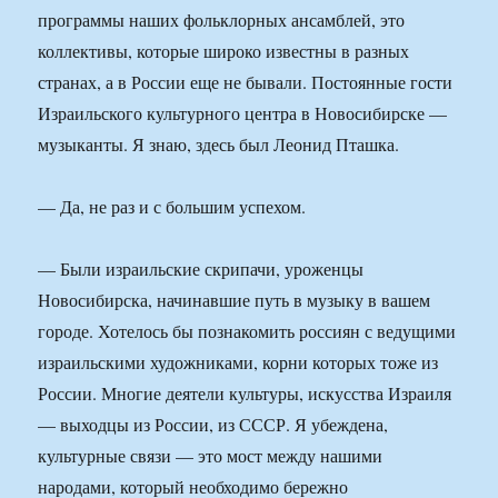
программы наших фольклорных ансамблей, это
коллективы, которые широко известны в разных
странах, а в России еще не бывали. Постоянные гости
Израильского культурного центра в Новосибирске —
музыканты. Я знаю, здесь был Леонид Пташка.
— Да, не раз и с большим успехом.
— Были израильские скрипачи, уроженцы
Новосибирска, начинавшие путь в музыку в вашем
городе. Хотелось бы познакомить россиян с ведущими
израильскими художниками, корни которых тоже из
России. Многие деятели культуры, искусства Израиля
— выходцы из России, из СССР. Я убеждена,
культурные связи — это мост между нашими
народами, который необходимо бережно