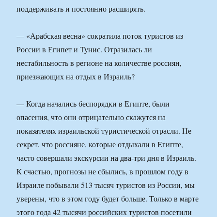
поддерживать и постоянно расширять.
— «Арабская весна» сократила поток туристов из
России в Египет и Тунис. Отразилась ли
нестабильность в регионе на количестве россиян,
приезжающих на отдых в Израиль?
— Когда начались беспорядки в Египте, были
опасения, что они отрицательно скажутся на
показателях израильской туристической отрасли. Не
секрет, что россияне, которые отдыхали в Египте,
часто совершали экскурсии на два-три дня в Израиль.
К счастью, прогнозы не сбылись, в прошлом году в
Израиле побывали 513 тысяч туристов из России, мы
уверены, что в этом году будет больше. Только в марте
этого года 42 тысячи российских туристов посетили