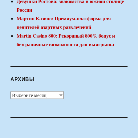
Девушки Ростова: знакомства в южной столице
России
Мартин Казино: Премиум-платформа для
ценителей азартных развлечений
Martin Casino 800: Рекордный 800% бонус и
безграничные возможности для выигрыша
АРХИВЫ
Архивы