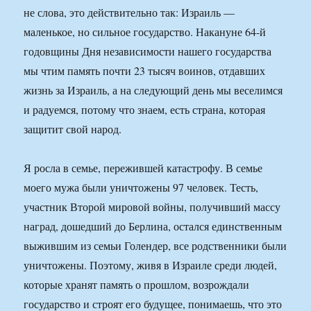
не слова, это действительно так: Израиль —
маленькое, но сильное государство. Накануне 64-й
годовщины Дня независимости нашего государства
мы чтим память почти 23 тысяч воинов, отдавших
жизнь за Израиль, а на следующий день мы веселимся
и радуемся, потому что знаем, есть страна, которая
защитит свой народ.
Я росла в семье, пережившей катастрофу. В семье
моего мужа были уничтожены 97 человек. Тесть,
участник Второй мировой войны, получивший массу
наград, дошедший до Берлина, остался единственным
выжившим из семьи Голендер, все родственники были
уничтожены. Поэтому, живя в Израиле среди людей,
которые хранят память о прошлом, возрождали
государство и строят его будущее, понимаешь, что это