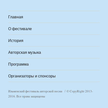
Главная
О фестивале
История
Авторская музыка
Программа
Организаторы и спонсоры
Ильменский фестиваль авторской песни
© CopyRight 2013-
2016. Все права защищены