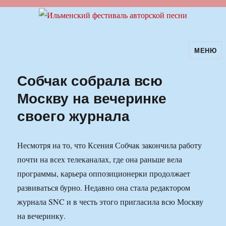
МЕНЮ
Ильменский фестиваль авторской
песни
Собчак собрала всю
Москву на вечеринке
своего журнала
Несмотря на то, что Ксения Собчак закончила работу
почти на всех телеканалах, где она раньше вела
программы, карьера оппозиционерки продолжает
развиваться бурно. Недавно она стала редактором
журнала SNC и в честь этого пригласила всю Москву
на вечеринку.