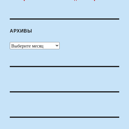
АРХИВЫ
Архивы