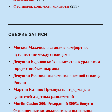
Фестивали, конкурсы, концерты
(233)
СВЕЖИЕ ЗАПИСИ
Москва Махачкала самолет: комфортное
путешествие между столицами
Девушки Березовский: знакомства в уральском
городе с особым шармом
Девушки Ростова: знакомства в южной столице
России
Мартин Казино: Премиум-платформа для
ценителей азартных развлечений
Martin Casino 800: Рекордный 800% бонус и
безграничные возможности для выигрыша