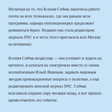
Несмотря на то, что Ксения Собчак закончила работу
почти на всех телеканалах, где она раньше вела
программы, карьера оппозиционерки продолжает
развиваться бурно. Недавно она стала редактором
журнала SNC и в честь этого пригласила всю Москву
на вечеринку.
Ксения Собчак вездесуща — она успевает и ходить на
митинги, и кататься на электричках вместе со своим
возлюбленным Ильей Яшиным, задавать мировым
звездам провокационные вопросы о политике, а еще
редактировать женский журнал SNC. Собчак
возглавила издание пару месяцев назад, и вот пришло
время отметить это событие.