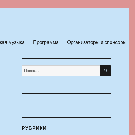
кая музыка
Программа
Организаторы и спонсоры
ПОИСК
Искать:
РУБРИКИ