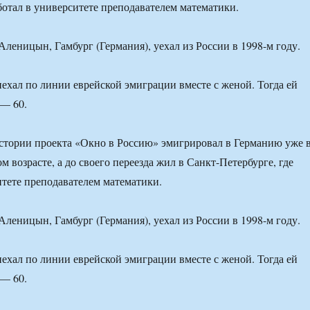
аботал в университете преподавателем математики.
 Аленицын, Гамбург (Германия), уехал из России в 1998-м году.
ехал по линии еврейской эмиграции вместе с женой. Тогда ей
 — 60.
стории проекта «Окно в Россию» эмигрировал в Германию уже 
 возрасте, а до своего переезда жил в Санкт-Петербурге, где
итете преподавателем математики.
 Аленицын, Гамбург (Германия), уехал из России в 1998-м году.
ехал по линии еврейской эмиграции вместе с женой. Тогда ей
 — 60.