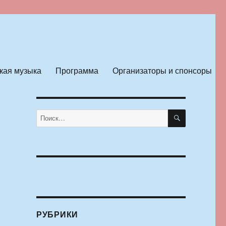
кая музыка
Программа
Организаторы и спонсоры
ПОИСК
Искать:
РУБРИКИ