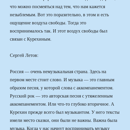
что можно посмеяться над тем, что нам кажется
незыблемым. Вот это поразительно, в этом и есть
ощущение воздуха свободы. Тогда это
воспринималось так. И этот воздух свободы был
связан с Курехиным.
Сергей Летов:
Россия — очень немузыкальная страна. Здесь на
первом месте стоит слово. И музыка — это главным
образом песня, у которой слова с аккомпанементом.
Русский рок — это авторская песня с утяжеленным
аккомпанементом. Или что-то глубоко вторичное. А
Курехин прежде всего был музыкантом. У него тексты
имели место сказки, они были не важны. Важна была
музыка. Когда у нас начнут воспринимать музыку