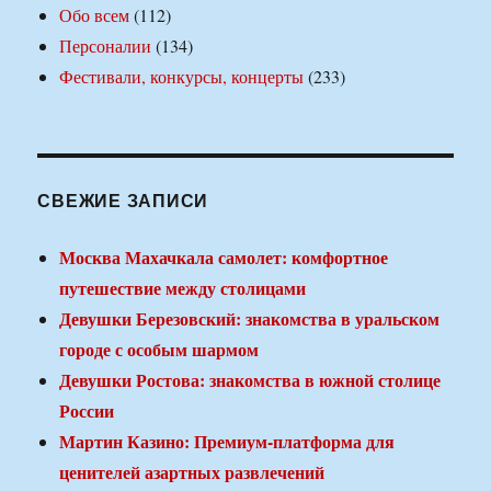
Обо всем
(112)
Персоналии
(134)
Фестивали, конкурсы, концерты
(233)
СВЕЖИЕ ЗАПИСИ
Москва Махачкала самолет: комфортное
путешествие между столицами
Девушки Березовский: знакомства в уральском
городе с особым шармом
Девушки Ростова: знакомства в южной столице
России
Мартин Казино: Премиум-платформа для
ценителей азартных развлечений