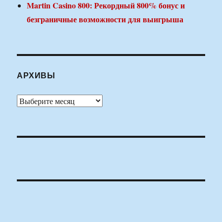
Martin Casino 800: Рекордный 800% бонус и
безграничные возможности для выигрыша
АРХИВЫ
Архивы