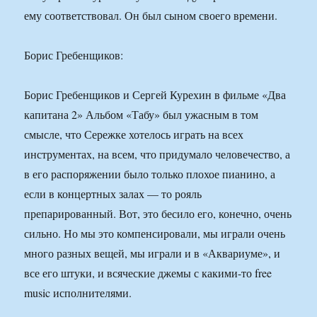
ему соответствовал. Он был сыном своего времени.
Борис Гребенщиков:
Борис Гребенщиков и Сергей Курехин в фильме «Два
капитана 2» Альбом «Табу» был ужасным в том
смысле, что Сережке хотелось играть на всех
инструментах, на всем, что придумало человечество, а
в его распоряжении было только плохое пианино, а
если в концертных залах — то рояль
препарированный. Вот, это бесило его, конечно, очень
сильно. Но мы это компенсировали, мы играли очень
много разных вещей, мы играли и в «Аквариуме», и
все его штуки, и всяческие джемы с какими-то free
music исполнителями.