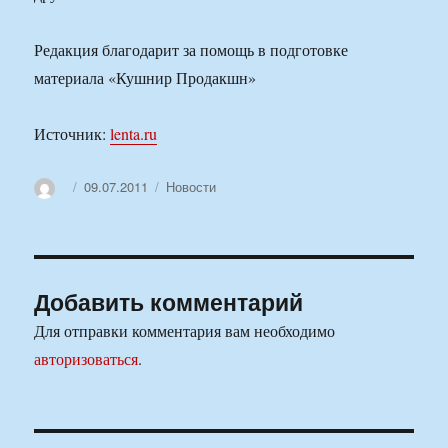
Редакция благодарит за помощь в подготовке
материала «Кушнир Продакшн»
Источник:
lenta.ru
Автор
Опубликовано
Рубрики
09.07.2011
Новости
Добавить комментарий
Для отправки комментария вам необходимо
авторизоваться
.