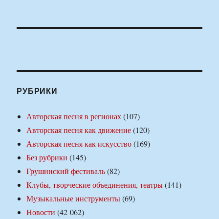
РУБРИКИ
Авторская песня в регионах
(107)
Авторская песня как движение
(120)
Авторская песня как искусство
(169)
Без рубрики
(145)
Грушинский фестиваль
(82)
Клубы, творческие объединения, театры
(141)
Музыкальные инструменты
(69)
Новости
(42 062)