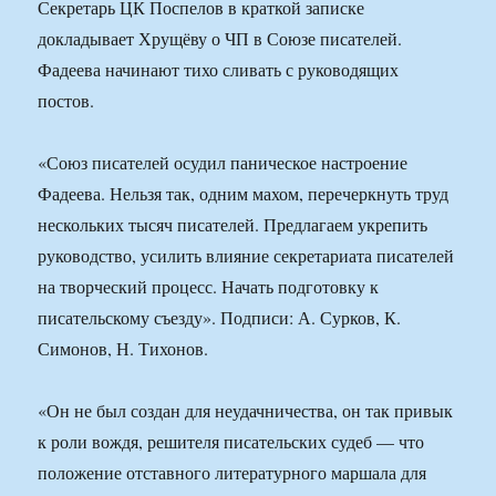
Секретарь ЦК Поспелов в краткой записке
докладывает Хрущёву о ЧП в Союзе писателей.
Фадеева начинают тихо сливать с руководящих
постов.
«Союз писателей осудил паническое настроение
Фадеева. Нельзя так, одним махом, перечеркнуть труд
нескольких тысяч писателей. Предлагаем укрепить
руководство, усилить влияние секретариата писателей
на творческий процесс. Начать подготовку к
писательскому съезду». Подписи: А. Сурков, К.
Симонов, Н. Тихонов.
«Он не был создан для неудачничества, он так привык
к роли вождя, решителя писательских судеб — что
положение отставного литературного маршала для