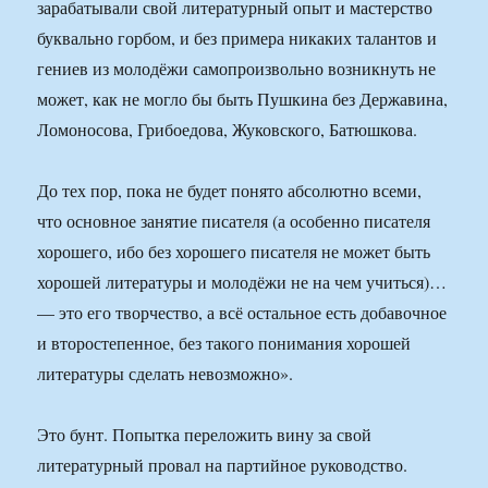
зарабатывали свой литературный опыт и мастерство
буквально горбом, и без примера никаких талантов и
гениев из молодёжи самопроизвольно возникнуть не
может, как не могло бы быть Пушкина без Державина,
Ломоносова, Грибоедова, Жуковского, Батюшкова.
До тех пор, пока не будет понято абсолютно всеми,
что основное занятие писателя (а особенно писателя
хорошего, ибо без хорошего писателя не может быть
хорошей литературы и молодёжи не на чем учиться)…
— это его творчество, а всё остальное есть добавочное
и второстепенное, без такого понимания хорошей
литературы сделать невозможно».
Это бунт. Попытка переложить вину за свой
литературный провал на партийное руководство.