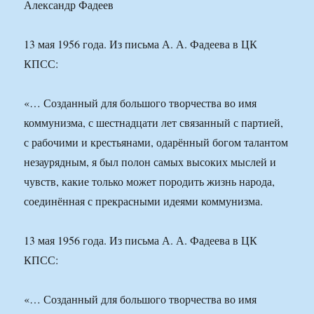
13 мая 1956 года. Из письма А. А. Фадеева в ЦК
КПСС:
«… Созданный для большого творчества во имя
коммунизма, с шестнадцати лет связанный с партией,
с рабочими и крестьянами, одарённый богом талантом
незаурядным, я был полон самых высоких мыслей и
чувств, какие только может породить жизнь народа,
соединённая с прекрасными идеями коммунизма.
13 мая 1956 года. Из письма А. А. Фадеева в ЦК
КПСС:
«… Созданный для большого творчества во имя