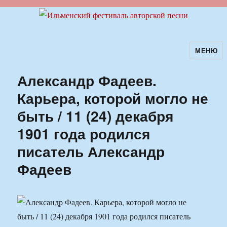
МЕНЮ
Ильменский фестиваль авторской
песни
Александр Фадеев.
Карьера, которой могло не
быть / 11 (24) декабря
1901 года родился
писатель Александр
Фадеев