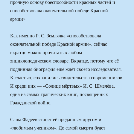
прочную основу боеспособности красных частей и
способствовала окончательной победе Красной
армии».
Как именно Р. С. Землячка «способствовала
окончательной победе Красной армии», сейчас
вкратце можно прочитать в любом
энциклопедическом словаре. Вкратце, потому что её
подлинная биография ещё ждёт своего исследователя.
К счастью, сохранились свидетельства современников.
И среди них — «Солнце мёртвых» И. С. Шмелёва,
одна из самых трагических книг, посвящённых
Гражданской войне.
Саша Фадеев станет её преданным другом и
«любимым учеником». До самой смерти будет