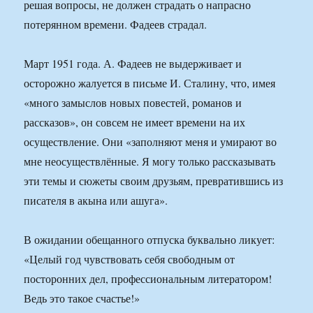
решая вопросы, не должен страдать о напрасно
потерянном времени. Фадеев страдал.
Март 1951 года. А. Фадеев не выдерживает и
осторожно жалуется в письме И. Сталину, что, имея
«много замыслов новых повестей, романов и
рассказов», он совсем не имеет времени на их
осуществление. Они «заполняют меня и умирают во
мне неосуществлённые. Я могу только рассказывать
эти темы и сюжеты своим друзьям, превратившись из
писателя в акына или ашуга».
В ожидании обещанного отпуска буквально ликует:
«Целый год чувствовать себя свободным от
посторонних дел, профессиональным литератором!
Ведь это такое счастье!»