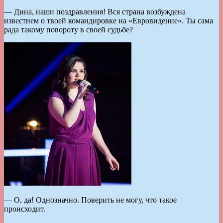
— Дина, наши поздравления! Вся страна возбуждена
известием о твоей командировке на «Евровидение». Ты сама
рада такому повороту в своей судьбе?
— О, да! Однозначно. Поверить не могу, что такое
происходит.