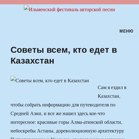
МЕНЮ
Ильменский фестиваль авторской
песни
Советы всем, кто едет в
Казахстан
Сам я ездил в
Казахстан,
чтобы собрать информацию для путеводителя по
Средней Азии, и все же нашел здесь кое-что
интересное: красивые горы Алма-атинской области,
небоскребы Астаны, дореволюционную архитектуру