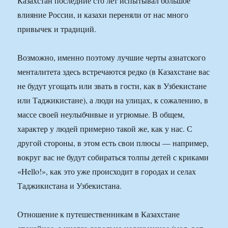
Казахстан последние сто лет испытывал большое
влияние России, и казахи переняли от нас много
привычек и традиций.
Возможно, именно поэтому лучшие черты азиатского
менталитета здесь встречаются редко (в Казахстане вас
не будут угощать или звать в гости, как в Узбекистане
или Таджикистане), а люди на улицах, к сожалению, в
массе своей неулыбчивые и угрюмые. В общем,
характер у людей примерно такой же, как у нас. С
другой стороны, в этом есть свои плюсы — например,
вокруг вас не будут собираться толпы детей с криками
«Hello!», как это уже происходит в городах и селах
Таджикистана и Узбекистана.
Отношение к путешественникам в Казахстане