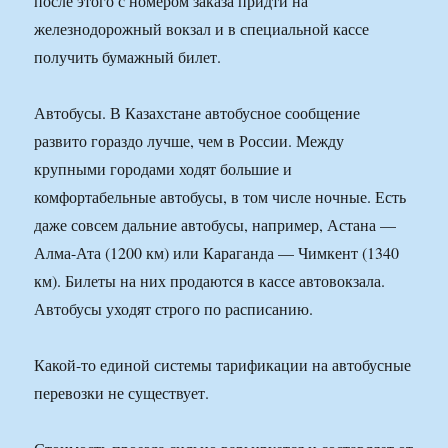
после этого с номером заказа придти на
железнодорожный вокзал и в специальной кассе
получить бумажный билет.
Автобусы. В Казахстане автобусное сообщение
развито гораздо лучше, чем в России. Между
крупными городами ходят большие и
комфортабельные автобусы, в том числе ночные. Есть
даже совсем дальние автобусы, например, Астана —
Алма-Ата (1200 км) или Караганда — Чимкент (1340
км). Билеты на них продаются в кассе автовокзала.
Автобусы уходят строго по расписанию.
Какой-то единой системы тарификации на автобусные
перевозки не существует.