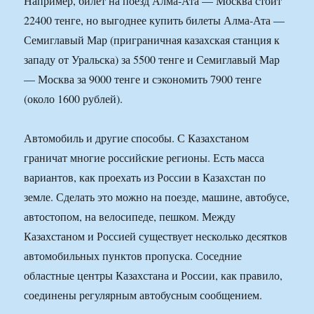
Например, билет на поезд Алма-Ата — Москва стоит
22400 тенге, но выгоднее купить билеты Алма-Ата —
Семиглавый Мар (приграничная казахская станция к
западу от Уральска) за 5500 тенге и Семиглавый Мар
— Москва за 9000 тенге и сэкономить 7900 тенге
(около 1600 рублей).
Автомобиль и другие способы. С Казахстаном
граничат многие российские регионы. Есть масса
вариантов, как проехать из России в Казахстан по
земле. Сделать это можно на поезде, машине, автобусе,
автостопом, на велосипеде, пешком. Между
Казахстаном и Россией существует несколько десятков
автомобильных пунктов пропуска. Соседние
областные центры Казахстана и России, как правило,
соединены регулярным автобусным сообщением.