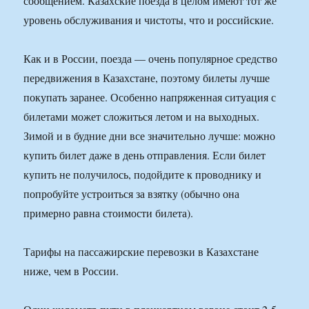
сообщением. Казахские поезда в целом имеют тот же
уровень обслуживания и чистоты, что и российские.
Как и в России, поезда — очень популярное средство
передвижения в Казахстане, поэтому билеты лучше
покупать заранее. Особенно напряженная ситуация с
билетами может сложиться летом и на выходных.
Зимой и в будние дни все значительно лучше: можно
купить билет даже в день отправления. Если билет
купить не получилось, подойдите к проводнику и
попробуйте устроиться за взятку (обычно она
примерно равна стоимости билета).
Тарифы на пассажирские перевозки в Казахстане
ниже, чем в России.