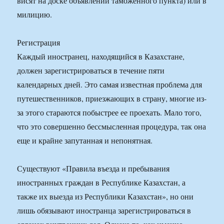
висят на доске объявлений таможенного пункта) или в
милицию.
Регистрация
Каждый иностранец, находящийся в Казахстане,
должен зарегистрироваться в течение пяти
календарных дней. Это самая известная проблема для
путешественников, приезжающих в страну, многие из-
за этого стараются побыстрее ее проехать. Мало того,
что это совершенно бессмысленная процедура, так она
еще и крайне запутанная и непонятная.
Существуют «Правила въезда и пребывания
иностранных граждан в Республике Казахстан, а
также их выезда из Республики Казахстан», но они
лишь обязывают иностранца зарегистрироваться в