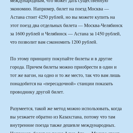
международным, что может дать существенную
экономию. Например, билет на поезд Москва —
Астана стоит 4250 рублей, но вы можете купить на
этот поезд два отдельных билета — Москва-Челябинск
за 1600 рублей и Челябинск — Астана за 1450 рублей,
что позволит вам сэкономить 1200 рублей.
По этому принципу покупайте билеты и в другие
города. Причем билеты можно приобрести в один и
тот же вагон, на одно и то же место, так что вам лишь
понадобится на «пересадочной» станции показать
проводнику другой билет.
Разумеется, такой же метод можно использовать, когда
вы уезжаете обратно из Казахстана, потому что там
внутренние поезда также дешевле международных.