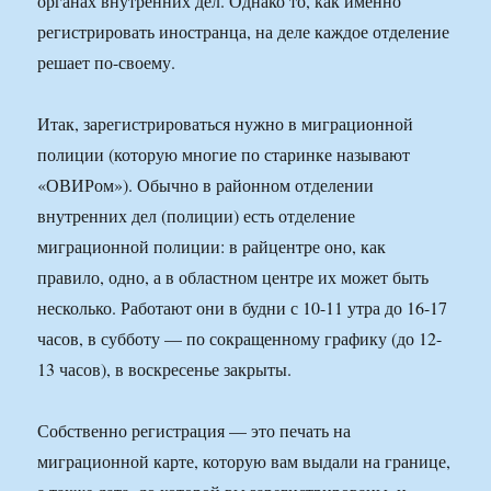
органах внутренних дел. Однако то, как именно
регистрировать иностранца, на деле каждое отделение
решает по-своему.
Итак, зарегистрироваться нужно в миграционной
полиции (которую многие по старинке называют
«ОВИРом»). Обычно в районном отделении
внутренних дел (полиции) есть отделение
миграционной полиции: в райцентре оно, как
правило, одно, а в областном центре их может быть
несколько. Работают они в будни с 10-11 утра до 16-17
часов, в субботу — по сокращенному графику (до 12-
13 часов), в воскресенье закрыты.
Собственно регистрация — это печать на
миграционной карте, которую вам выдали на границе,