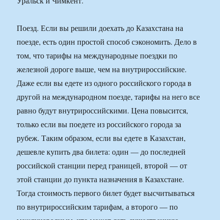
Уральск и Чимкент.
Поезд. Если вы решили доехать до Казахстана на
поезде, есть один простой способ сэкономить. Дело в
том, что тарифы на международные поездки по
железной дороге выше, чем на внутрироссийские.
Даже если вы едете из одного российского города в
другой на международном поезде, тарифы на него все
равно будут внутрироссийскими. Цена повысится,
только если вы поедете из российского города за
рубеж. Таким образом, если вы едете в Казахстан,
дешевле купить два билета: один — до последней
российской станции перед границей, второй — от
этой станции до пункта назначения в Казахстане.
Тогда стоимость первого билет будет высчитываться
по внутрироссийским тарифам, а второго — по