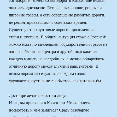
Автодороги. Качество автодорог в Казахстане нельзя
оценить однозначно. Есть очень хорошие, ровные и
широкие трассы, а есть совершенно разбитые дороги,
не ремонтировавшиеся с советских времен.
Существуют и грунтовые дороги, проложенные в
степи и пустыне. В общем, ситуация схожа с Россией:
можно ехать по важнейшей государственной трассе из
одного областного центра в другой, подскакивая
каждую минуту на колдобинах, а можно обнаружить
отличную дорогу между глухими райцентрами. В
целом дорожная ситуация с каждым годом
улучшается, пусть и не так быстро, как хотелось бы.
Достопримечательности и досуг
Итак, вы приехали в Казахстан. Что же здесь
посмотреть и чем заняться? Сразу разочарую