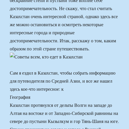
бескрайние степи и пустыни тоже вполне себе
достопримечательность. Не скажу, что стал считать
Казахстан очень интересной страной, однако здесь все
же можно остановиться и осмотреть некоторые
интересные города и природные
достопримечательности. Итак, расскажу о том, каким
образом по этой стране путешествовать.
Сам я ездил в Казахстан, чтобы собрать информацию
для путеводителя по Средней Азии, и все же нашел
здесь кое-что интересное: к
География
Казахстан протянулся от дельты Волги на западе до
Алтая на востоке и от Западно-Сибирской равнины на
севере до пустыни Кызылкум и гор Тянь-Шаня на юге.