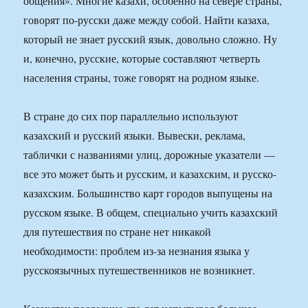
общения». Многие казахи, особенно на севере страны,
говорят по-русски даже между собой. Найти казаха,
который не знает русский язык, довольно сложно. Ну
и, конечно, русские, которые составляют четверть
населения страны, тоже говорят на родном языке.
В стране до сих пор параллельно используют
казахский и русский языки. Вывески, реклама,
таблички с названиями улиц, дорожные указатели —
все это может быть и русским, и казахским, и русско-
казахским. Большинство карт городов выпущены на
русском языке. В общем, специально учить казахский
для путешествия по стране нет никакой
необходимости: проблем из-за незнания языка у
русскоязычных путешественников не возникнет.