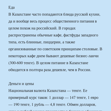
Еда
В Казахстане часто попадаются блюда русской кухни,
да и вообще весь процесс общественного питания в
целом похож на российский. В городах
распространены обычные кафе, фастфуды западного
типа, есть блинные, пиццерии, а также
организованные по советским принципам столовые. В
некоторых кафе днем бывают дешевые бизнес-ланчи
(300-600 тенге). В целом питание в Казахстане
обходится в полтора раза дешевле, чем в России.
Деньги и цены
Национальная валюта Казахстана — тенге. Ее
примерный курс таков: 1 доллар — 147 тенге, 1 евро
— 190 тенге, 1 рубль — 4,8 тенге. Обмен долларов,