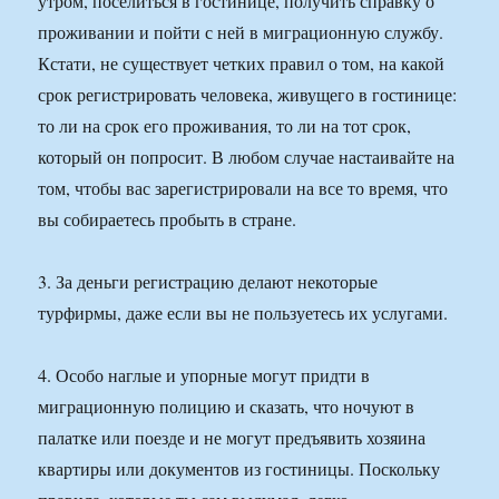
утром, поселиться в гостинице, получить справку о
проживании и пойти с ней в миграционную службу.
Кстати, не существует четких правил о том, на какой
срок регистрировать человека, живущего в гостинице:
то ли на срок его проживания, то ли на тот срок,
который он попросит. В любом случае настаивайте на
том, чтобы вас зарегистрировали на все то время, что
вы собираетесь пробыть в стране.
3. За деньги регистрацию делают некоторые
турфирмы, даже если вы не пользуетесь их услугами.
4. Особо наглые и упорные могут придти в
миграционную полицию и сказать, что ночуют в
палатке или поезде и не могут предъявить хозяина
квартиры или документов из гостиницы. Поскольку