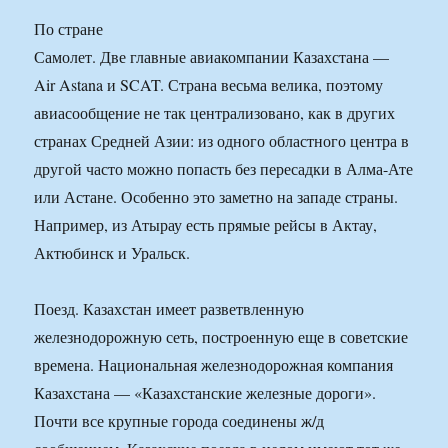
По стране
Самолет. Две главные авиакомпании Казахстана —
Air Astana и SCAT. Страна весьма велика, поэтому
авиасообщение не так централизовано, как в других
странах Средней Азии: из одного областного центра в
другой часто можно попасть без пересадки в Алма-Ате
или Астане. Особенно это заметно на западе страны.
Например, из Атырау есть прямые рейсы в Актау,
Актюбинск и Уральск.
Поезд. Казахстан имеет разветвленную
железнодорожную сеть, построенную еще в советские
времена. Национальная железнодорожная компания
Казахстана — «Казахстанские железные дороги».
Почти все крупные города соединены ж/д