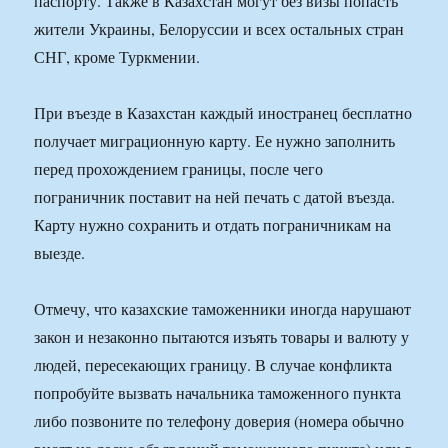
паспорту. Также в Казахстан могут без визы попасть
жители Украины, Белоруссии и всех остальных стран
СНГ, кроме Туркмении.
При въезде в Казахстан каждый иностранец бесплатно
получает миграционную карту. Ее нужно заполнить
перед прохождением границы, после чего
пограничник поставит на ней печать с датой въезда.
Карту нужно сохранить и отдать пограничникам на
выезде.
Отмечу, что казахские таможенники иногда нарушают
закон и незаконно пытаются изъять товары и валюту у
людей, пересекающих границу. В случае конфликта
попробуйте вызвать начальника таможенного пункта
либо позвоните по телефону доверия (номера обычно