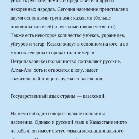
уезжать русские, немцы и представители других
некоренных народов. Сегодня население представлено
двумя основными группами: казахами (больше
половины жителей) и русскими (около четверти).
Также есть некоторое количество узбеков, украинцев,
уйгуров и татар. Казахи живут в основном на юге, а во
многих северных городах (например, в
Петропавловске) большинство составляют русские.
Алма-Ата, хоть и относится к югу, имеет
значительный процент русского населения.
Государственный язык страны — казахский.
На нем свободно говорит больше половины
населения. Однако и русский язык в Казахстане никто
не забыл, он имеет статус «языка межнационального