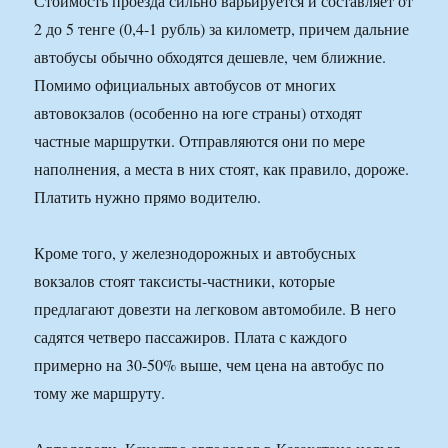
Стоимость проезда сильно варьируется и составляет от
2 до 5 тенге (0,4-1 рубль) за километр, причем дальние
автобусы обычно обходятся дешевле, чем ближние.
Помимо официальных автобусов от многих
автовокзалов (особенно на юге страны) отходят
частные маршрутки. Отправляются они по мере
наполнения, а места в них стоят, как правило, дороже.
Платить нужно прямо водителю.
Кроме того, у железнодорожных и автобусных
вокзалов стоят таксисты-частники, которые
предлагают довезти на легковом автомобиле. В него
садятся четверо пассажиров. Плата с каждого
примерно на 30-50% выше, чем цена на автобус по
тому же маршруту.