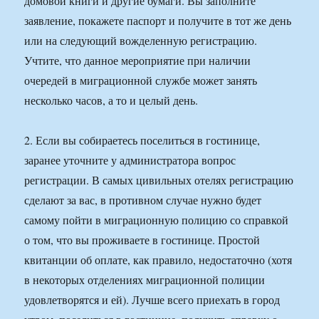
домовой книги и другие бумаги. Вы заполните
заявление, покажете паспорт и получите в тот же день
или на следующий вожделенную регистрацию.
Учтите, что данное мероприятие при наличии
очередей в миграционной службе может занять
несколько часов, а то и целый день.
2. Если вы собираетесь поселиться в гостинице,
заранее уточните у администратора вопрос
регистрации. В самых цивильных отелях регистрацию
сделают за вас, в противном случае нужно будет
самому пойти в миграционную полицию со справкой
о том, что вы проживаете в гостинице. Простой
квитанции об оплате, как правило, недостаточно (хотя
в некоторых отделениях миграционной полиции
удовлетворятся и ей). Лучше всего приехать в город