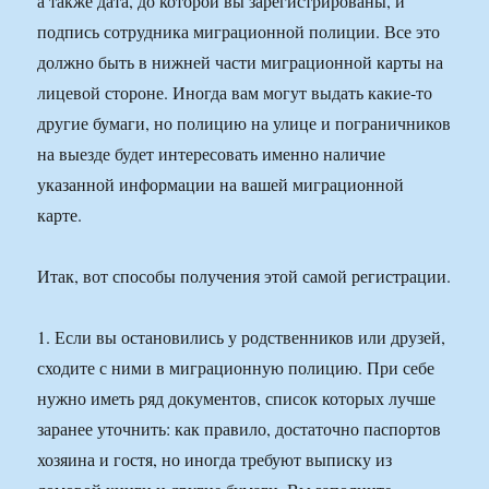
а также дата, до которой вы зарегистрированы, и
подпись сотрудника миграционной полиции. Все это
должно быть в нижней части миграционной карты на
лицевой стороне. Иногда вам могут выдать какие-то
другие бумаги, но полицию на улице и пограничников
на выезде будет интересовать именно наличие
указанной информации на вашей миграционной
карте.
Итак, вот способы получения этой самой регистрации.
1. Если вы остановились у родственников или друзей,
сходите с ними в миграционную полицию. При себе
нужно иметь ряд документов, список которых лучше
заранее уточнить: как правило, достаточно паспортов
хозяина и гостя, но иногда требуют выписку из