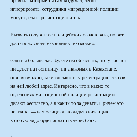
правила, которые ты сам выдумал, легко
игнорировать, сотрудники миграционной полиции
могут сделать регистрацию и так.
Вызвать сочувствие полицейских сложновато, но вот
достать их своей назойливостью можно:
если вы больше часа будете им объяснять, что у вас нет
ни денег на гостиницу, ни знакомых в Казахстане,
они, возможно, таки сделают вам регистрацию, указав
на ней любой адрес. Интересно, что в каких-то
отделениях миграционной полиции регистрацию
делают бесплатно, а в каких-то за деньги. Причем это
не взятка — вам официально дадут квитанцию,
которую надо будет оплатить через банк.