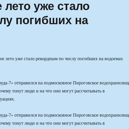
 лето уже стало
лу погибших на
уда-7» отправился на подмосковное Пироговское водохранилищ
очему тонут люди и на что они могут рассчитывать в
уациях.
уда-7» отправился на подмосковное Пироговское водохранилищ
очему тонут люди и на что они могут рассчитывать в