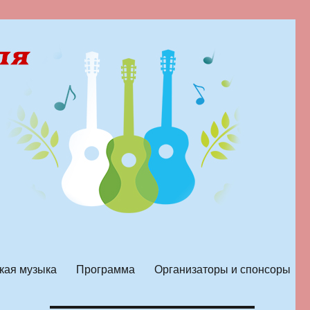
кая музыка
Программа
Организаторы и спонсоры