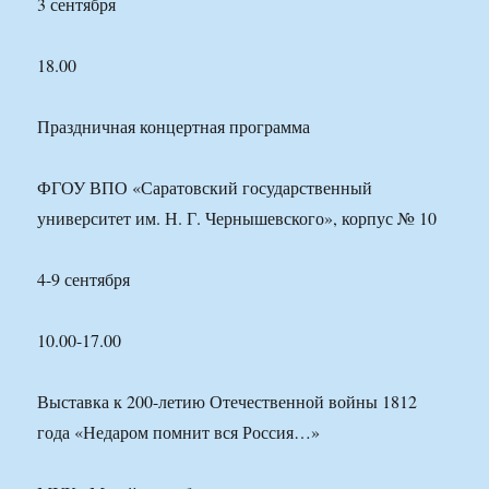
3 сентября
18.00
Праздничная концертная программа
ФГОУ ВПО «Саратовский государственный
университет им. Н. Г. Чернышевского», корпус № 10
4-9 сентября
10.00-17.00
Выставка к 200-летию Отечественной войны 1812
года «Недаром помнит вся Россия…»