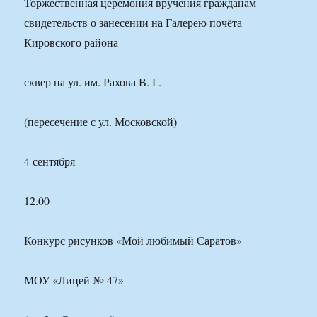
Торжественная церемония вручения гражданам
свидетельств о занесении на Галерею почёта
Кировского района
сквер на ул. им. Рахова В. Г.
(пересечение с ул. Московской)
4 сентября
12.00
Конкурс рисунков «Мой любимый Саратов»
МОУ «Лицей № 47»