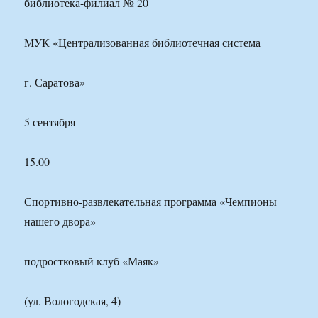
библиотека-филиал № 20
МУК «Централизованная библиотечная система
г. Саратова»
5 сентября
15.00
Спортивно-развлекательная программа «Чемпионы
нашего двора»
подростковый клуб «Маяк»
(ул. Вологодская, 4)