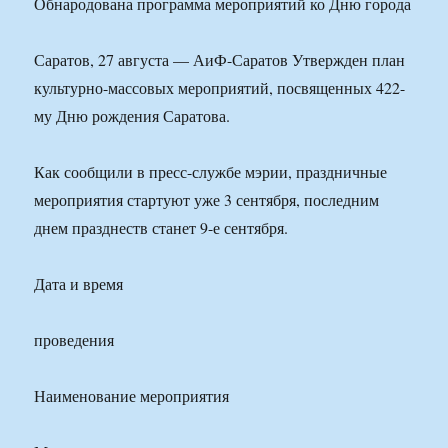
Обнародована программа мероприятий ко Дню города
Саратов, 27 августа — АиФ-Саратов Утвержден план
культурно-массовых мероприятий, посвященных 422-
му Дню рождения Саратова.
Как сообщили в пресс-службе мэрии, праздничные
мероприятия стартуют уже 3 сентября, последним
днем празднеств станет 9-е сентября.
Дата и время
проведения
Наименование мероприятия