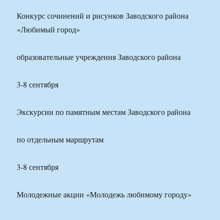
Конкурс сочинений и рисунков Заводского района
«Любимый город»
образовательные учреждения Заводского района
3-8 сентября
Экскурсии по памятным местам Заводского района
по отдельным маршрутам
3-8 сентября
Молодежные акции «Молодежь любимому городу»