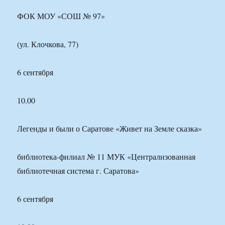
ФОК МОУ «СОШ № 97»
(ул. Клочкова, 77)
6 сентября
10.00
Легенды и были о Саратове «Живет на Земле сказка»
библиотека-филиал № 11 МУК «Централизованная
библиотечная система г. Саратова»
6 сентября