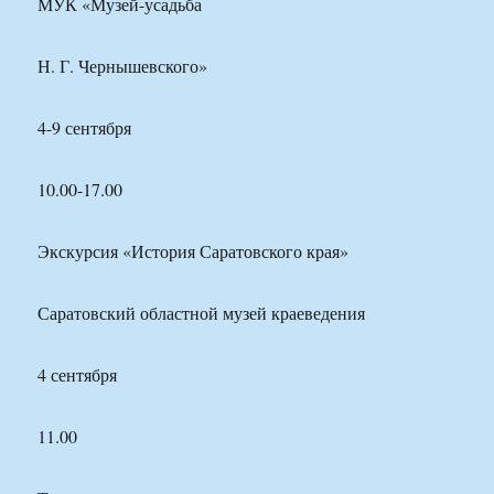
МУК «Музей-усадьба
Н. Г. Чернышевского»
4-9 сентября
10.00-17.00
Экскурсия «История Саратовского края»
Саратовский областной музей краеведения
4 сентября
11.00