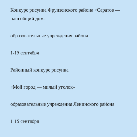
Конкурс рисунка Фрунзенского района «Саратов —
наш общий дом»
образовательные учреждения района
1-15 сентября
Районный конкурс рисунка
«Мой город — милый уголок»
образовательные учреждения Ленинского района
1-15 сентября