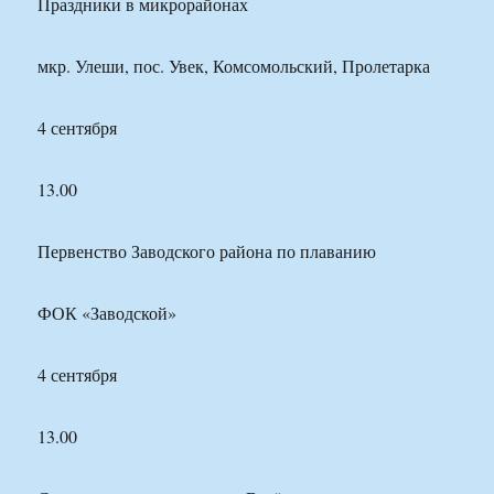
Праздники в микрорайонах
мкр. Улеши, пос. Увек, Комсомольский, Пролетарка
4 сентября
13.00
Первенство Заводского района по плаванию
ФОК «Заводской»
4 сентября
13.00