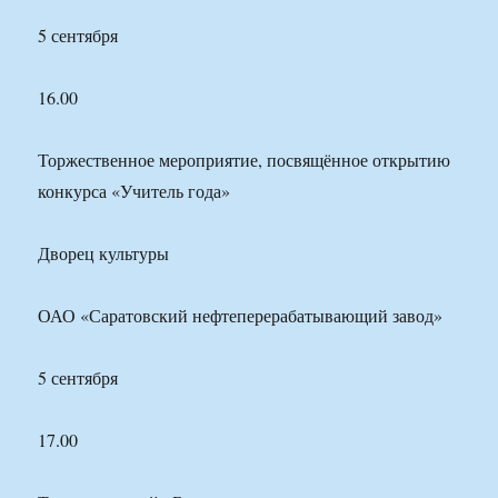
5 сентября
16.00
Торжественное мероприятие, посвящённое открытию
конкурса «Учитель года»
Дворец культуры
ОАО «Саратовский нефтеперерабатывающий завод»
5 сентября
17.00