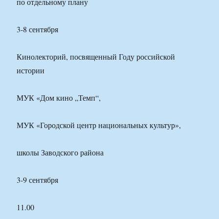
по отдельному плану
3-8 сентября
Кинолекторий, посвященный Году российской
истории
МУК «Дом кино „Темп“,
МУК «Городской центр национальных культур»,
школы Заводского района
3-9 сентября
11.00