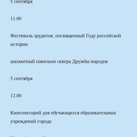
5 сентября
11.00
Фестиваль эрудитов, посвященный Году российской
истории
шахматный павильон сквера Дружбы народов
5 сентября
12.00
Кинолекторий для обучающихся образовательных
учреждений города