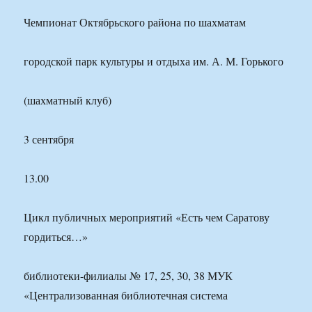
Чемпионат Октябрьского района по шахматам
городской парк культуры и отдыха им. А. М. Горького
(шахматный клуб)
3 сентября
13.00
Цикл публичных мероприятий «Есть чем Саратову
гордиться…»
библиотеки-филиалы № 17, 25, 30, 38 МУК
«Централизованная библиотечная система