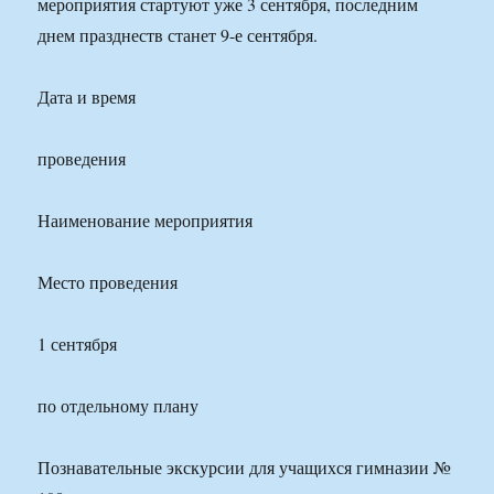
мероприятия стартуют уже 3 сентября, последним
днем празднеств станет 9-е сентября.
Дата и время
проведения
Наименование мероприятия
Место проведения
1 сентября
по отдельному плану
Познавательные экскурсии для учащихся гимназии №