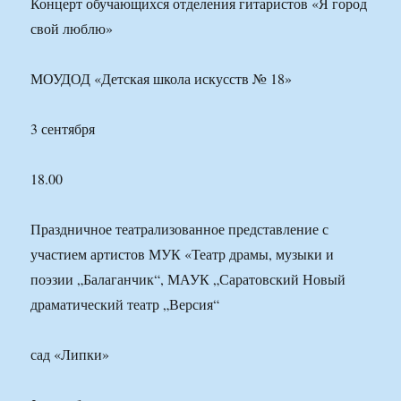
Концерт обучающихся отделения гитаристов «Я город
свой люблю»
МОУДОД «Детская школа искусств № 18»
3 сентября
18.00
Праздничное театрализованное представление с
участием артистов МУК «Театр драмы, музыки и
поэзии „Балаганчик“, МАУК „Саратовский Новый
драматический театр „Версия“
сад «Липки»