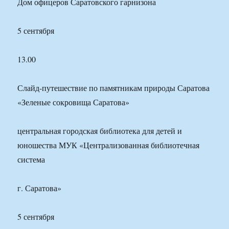
Дом офицеров Саратовского гарнизона
5 сентября
13.00
Слайд-путешествие по памятникам природы Саратова
«Зеленые сокровища Саратова»
центральная городская библиотека для детей и
юношества МУК «Централизованная библиотечная
система
г. Саратова»
5 сентября