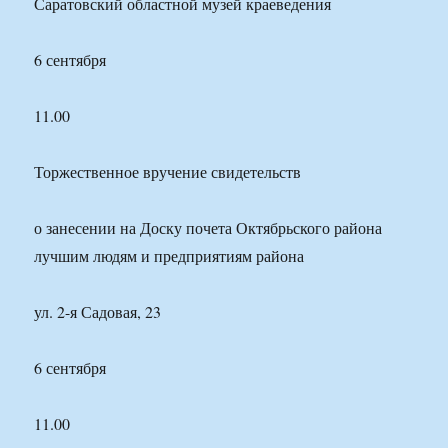
Саратовский областной музей краеведения
6 сентября
11.00
Торжественное вручение свидетельств
о занесении на Доску почета Октябрьского района
лучшим людям и предприятиям района
ул. 2-я Садовая, 23
6 сентября
11.00