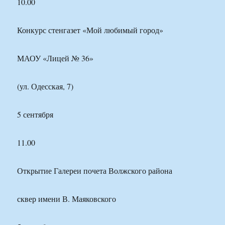
10.00
Конкурс стенгазет «Мой любимый город»
МАОУ «Лицей № 36»
(ул. Одесская, 7)
5 сентября
11.00
Открытие Галереи почета Волжского района
сквер имени В. Маяковского