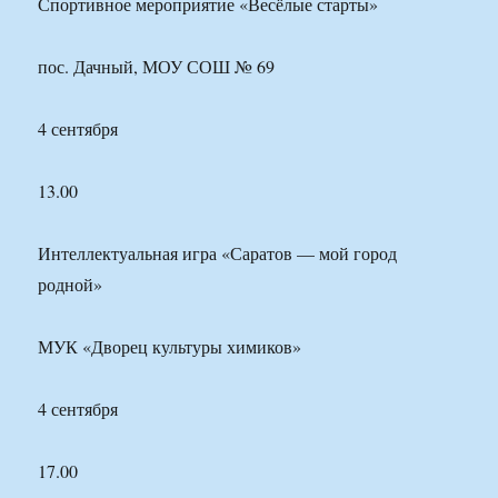
Спортивное мероприятие «Весёлые старты»
пос. Дачный, МОУ СОШ № 69
4 сентября
13.00
Интеллектуальная игра «Саратов — мой город
родной»
МУК «Дворец культуры химиков»
4 сентября
17.00