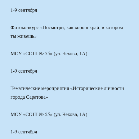
1-9 сентября
Фотоконкурс «Посмотри, как хорош край, в котором
ты живешь»
МОУ «СОШ № 55» (ул. Чехова, 1А)
1-9 сентября
Тематические мероприятия «Исторические личности
города Саратова»
МОУ «СОШ № 55» (ул. Чехова, 1А)
1-9 сентября