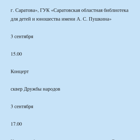
г. Саратова», ГУК «Саратовская областная библиотека
для детей и юношества имени А. С. Пушкина»
3 сентября
15.00
Концерт
сквер Дружбы народов
3 сентября
17.00