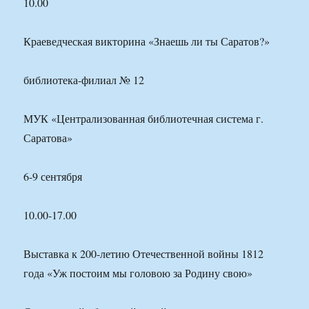
10.00
Краеведческая викторина «Знаешь ли ты Саратов?»
библиотека-филиал № 12
МУК «Централизованная библиотечная система г.
Саратова»
6-9 сентября
10.00-17.00
Выставка к 200-летию Отечественной войны 1812
года «Уж постоим мы головою за Родину свою»