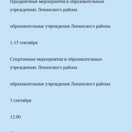
Праздничные мероприятия в образовательных
учреждениях Ленинского района
образовательные учреждения Ленинского района
1-15 сентября
Спортивные мероприятия в образовательных
учреждениях Ленинского района
образовательные учреждения Ленинского района
3 сентября
12.00