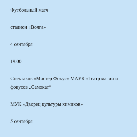
Футбольный матч
стадион «Волга»
4 сентября
19.00
Спектакль «Мистер Фокус» МАУК «Театр магии и
фокусов „Самокат“
МУК «Дворец культуры химиков»
5 сентября