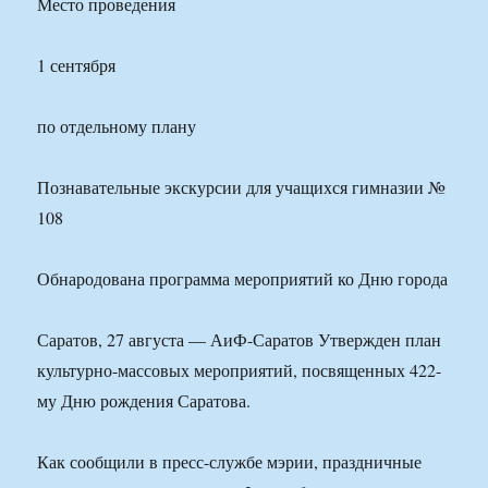
Место проведения
1 сентября
по отдельному плану
Познавательные экскурсии для учащихся гимназии №
108
Обнародована программа мероприятий ко Дню города
Саратов, 27 августа — АиФ-Саратов Утвержден план
культурно-массовых мероприятий, посвященных 422-
му Дню рождения Саратова.
Как сообщили в пресс-службе мэрии, праздничные