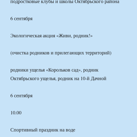
подростковые клубы и школы Октябрьского района
6 сентября
Экологическая акция «Живи, родник!»
(очистка родников и прилегающих территорий)
родники ущелья «Корольков сад», родник
Октябрьского ущелья, родник на 10-й Дачной
6 сентября
10.00
Спортивный праздник на воде