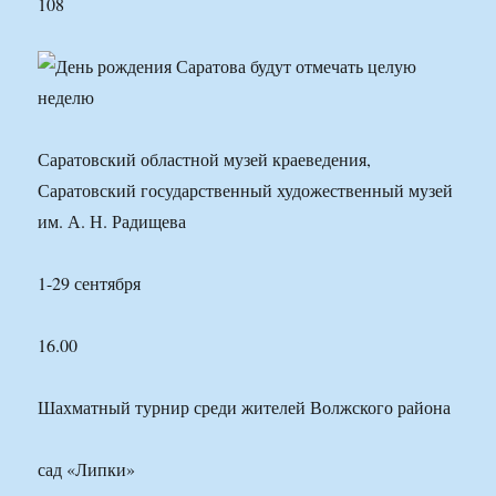
108
Саратовский областной музей краеведения,
Саратовский государственный художественный музей
им. А. Н. Радищева
1-29 сентября
16.00
Шахматный турнир среди жителей Волжского района
сад «Липки»