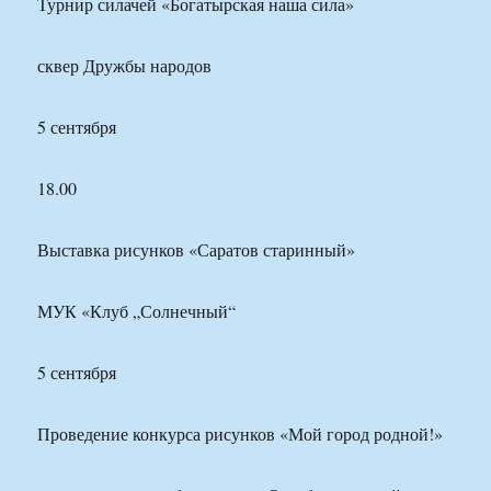
Турнир силачей «Богатырская наша сила»
сквер Дружбы народов
5 сентября
18.00
Выставка рисунков «Саратов старинный»
МУК «Клуб „Солнечный“
5 сентября
Проведение конкурса рисунков «Мой город родной!»