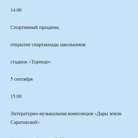
14.00
Спортивный праздник,
открытие спартакиады школьников
стадион «Торпедо»
5 сентября
15.00
Литературно-музыкальная композиция «Дары земли
Саратовской»