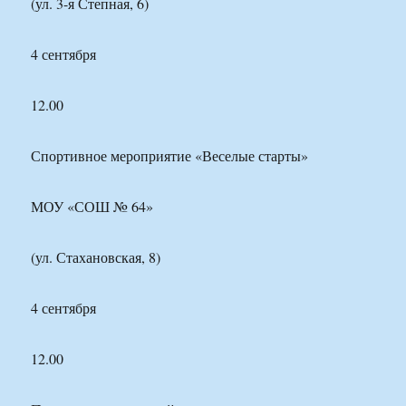
(ул. 3-я Степная, 6)
4 сентября
12.00
Спортивное мероприятие «Веселые старты»
МОУ «СОШ № 64»
(ул. Стахановская, 8)
4 сентября
12.00