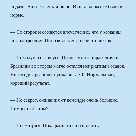
подаче. Это не очень хорошо. В остальном все было в
норме.
— Со стороны создается впечатление, что у команды
нет настроения. Поправьте меня, если это не так.
— Пожалуй, соглашусь. После сухого поражения от
Бразилии во втором матче остался неприятный осадок.
Но сегодня реабилитировались. 3-0. Нормальный,
хороший результат.
— Не секрет, ожидания от команды очень большие.
Помните об этом?
— Посмотрим. Пока рано что-то говорить.