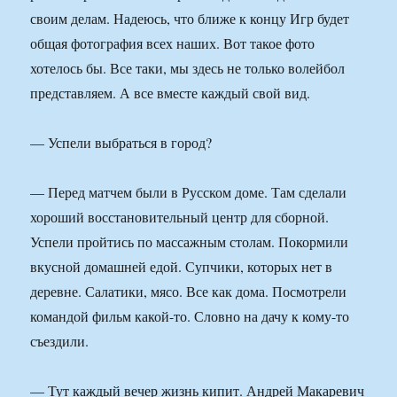
своим делам. Надеюсь, что ближе к концу Игр будет
общая фотография всех наших. Вот такое фото
хотелось бы. Все таки, мы здесь не только волейбол
представляем. А все вместе каждый свой вид.
— Успели выбраться в город?
— Перед матчем были в Русском доме. Там сделали
хороший восстановительный центр для сборной.
Успели пройтись по массажным столам. Покормили
вкусной домашней едой. Супчики, которых нет в
деревне. Салатики, мясо. Все как дома. Посмотрели
командой фильм какой-то. Словно на дачу к кому-то
съездили.
— Тут каждый вечер жизнь кипит. Андрей Макаревич