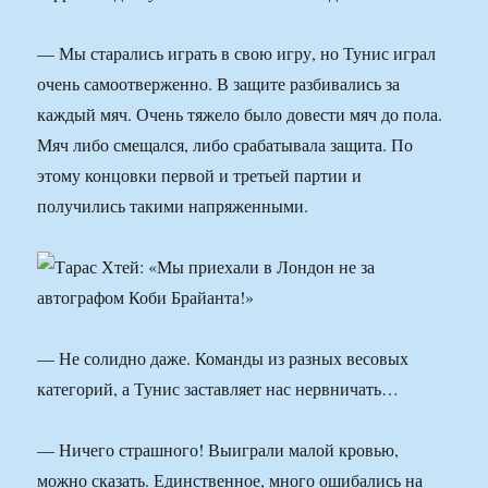
— Мы старались играть в свою игру, но Тунис играл
очень самоотверженно. В защите разбивались за
каждый мяч. Очень тяжело было довести мяч до пола.
Мяч либо смещался, либо срабатывала защита. По
этому концовки первой и третьей партии и
получились такими напряженными.
— Не солидно даже. Команды из разных весовых
категорий, а Тунис заставляет нас нервничать…
— Ничего страшного! Выиграли малой кровью,
можно сказать. Единственное, много ошибались на