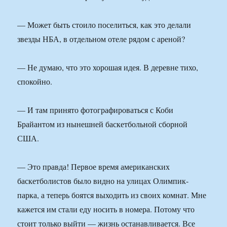
— Может быть стоило поселиться, как это делали
звезды НБА, в отдельном отеле рядом с ареной?
— Не думаю, что это хорошая идея. В деревне тихо,
спокойно.
— И там принято фотографироваться с Коби
Брайантом из нынешней баскетбольной сборной
США.
— Это правда! Первое время американских
баскетболистов было видно на улицах Олимпик-
парка, а теперь боятся выходить из своих комнат. Мне
кажется им стали еду носить в номера. Потому что
стоит только выйти — жизнь останавливается. Все