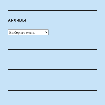
АРХИВЫ
Архивы