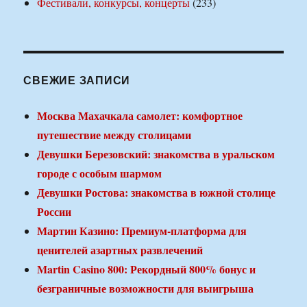
Фестивали, конкурсы, концерты
(233)
СВЕЖИЕ ЗАПИСИ
Москва Махачкала самолет: комфортное
путешествие между столицами
Девушки Березовский: знакомства в уральском
городе с особым шармом
Девушки Ростова: знакомства в южной столице
России
Мартин Казино: Премиум-платформа для
ценителей азартных развлечений
Martin Casino 800: Рекордный 800% бонус и
безграничные возможности для выигрыша