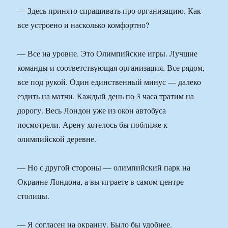
— Здесь принято спрашивать про организацию. Как
все устроено и насколько комфортно?
— Все на уровне. Это Олимпийские игры. Лучшие
команды и соответствующая организация. Все рядом,
все под рукой. Один единственный минус — далеко
ездить на матчи. Каждый день по 3 часа тратим на
дорогу. Весь Лондон уже из окон автобуса
посмотрели. Арену хотелось бы поближе к
олимпийской деревне.
— Но с другой стороны — олимпийский парк на
Окраине Лондона, а вы играете в самом центре
столицы.
— Я согласен на окраину. Было бы удобнее.