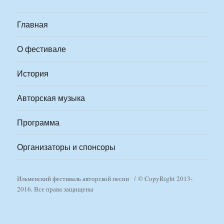
Главная
О фестивале
История
Авторская музыка
Программа
Организаторы и спонсоры
Ильменский фестиваль авторской песни
© CopyRight 2013-
2016. Все права защищены