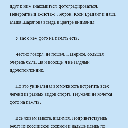
идут к ним знакомиться, фотографироваться.
Невероятный ажиотаж. Леброн, Коби Брайант и наша
Маша Шарапова всегда в центре внимания.
— У вас с кем фото на память есть?
— Честно говоря, не пошел. Наверное, большая
очередь была. Да и вообще, я не заядлый
идолопоклонник.
— Но это уникальная возможность встретить всех
легенд из разных видов спорта. Неужели не хочется
фото на память?
— Все живем вместе, видимся. Поприветствуешь
ребят из российской сборной и дальше идешь по