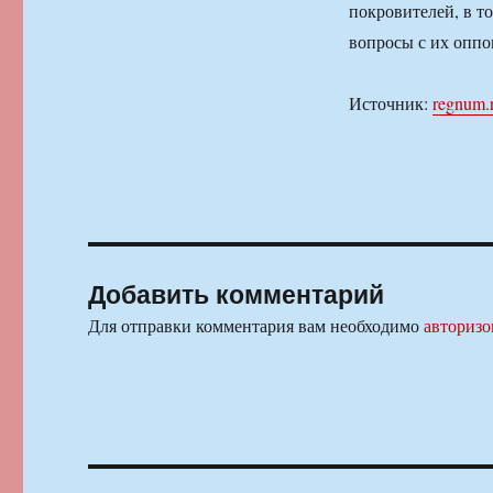
покровителей, в т
вопросы с их оппо
Источник:
regnum.
Добавить комментарий
Для отправки комментария вам необходимо
авторизо
Навигация