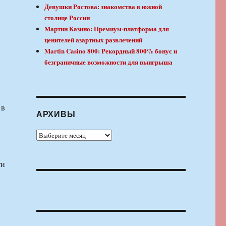
Девушки Ростова: знакомства в южной
столице России
Мартин Казино: Премиум-платформа для
ценителей азартных развлечений
Martin Casino 800: Рекордный 800% бонус и
безграничные возможности для выигрыша
АРХИВЫ
Архивы