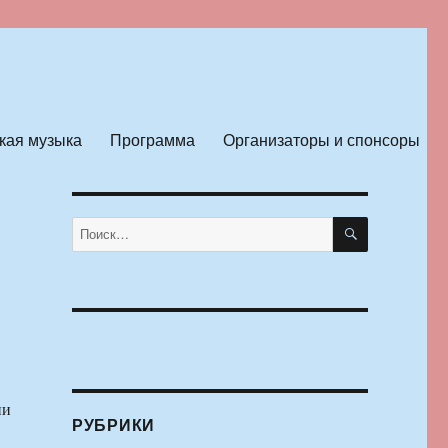
кая музыка
Программа
Организаторы и спонсоры
ПОИСК
Искать:
РУБРИКИ