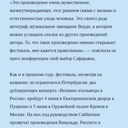
«Это произведение очень мужественное,
жизнеутверждающее, этот реквием связан с жизнью и
естественностью ухода человека. Это своего рода
автограф, музыкальное завещание Верди, в котором
можно услышать отклик из других произведений
автора. То, что такое произведение именно открывает
фестиваль, мне кажется правильным», — пояснила на
пресс-конференции свой выбор Сафарьянц.
Как и в прошлом году, фестиваль, несмотря на
название, не ограничился Петербургом: два
дублирующих концерта «Великие итальянцы в
России» пройдут 4 июня в Екатерининском дворце в
Пушкине и 5 июня в Оружейной палате Кремля в
Москве. На них под руководством Саббатини
прозвучат произведения Вивальди, Риспиги и