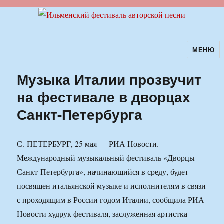
МЕНЮ
Ильменский фестиваль авторской
песни
Музыка Италии прозвучит
на фестивале в дворцах
Санкт-Петербурга
С.-ПЕТЕРБУРГ, 25 мая — РИА Новости.
Международный музыкальный фестиваль «Дворцы
Санкт-Петербурга», начинающийся в среду, будет
посвящен итальянской музыке и исполнителям в связи
с проходящим в России годом Италии, сообщила РИА
Новости худрук фестиваля, заслуженная артистка