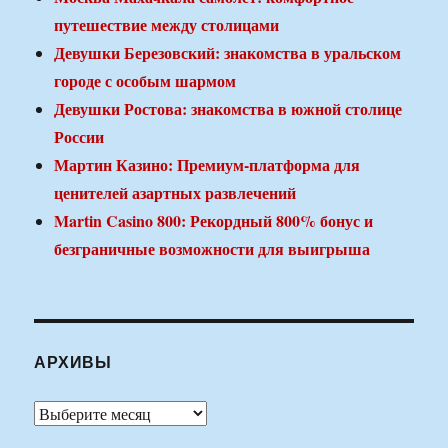
путешествие между столицами
Девушки Березовский: знакомства в уральском
городе с особым шармом
Девушки Ростова: знакомства в южной столице
России
Мартин Казино: Премиум-платформа для
ценителей азартных развлечений
Martin Casino 800: Рекордный 800% бонус и
безграничные возможности для выигрыша
АРХИВЫ
Архивы