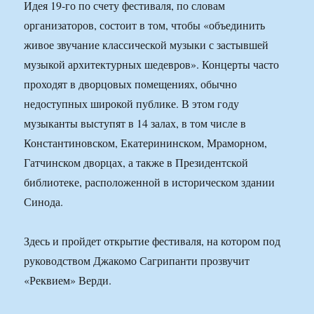
Идея 19-го по счету фестиваля, по словам
организаторов, состоит в том, чтобы «объединить
живое звучание классической музыки с застывшей
музыкой архитектурных шедевров». Концерты часто
проходят в дворцовых помещениях, обычно
недоступных широкой публике. В этом году
музыканты выступят в 14 залах, в том числе в
Константиновском, Екатерининском, Мраморном,
Гатчинском дворцах, а также в Президентской
библиотеке, расположенной в историческом здании
Синода.
Здесь и пройдет открытие фестиваля, на котором под
руководством Джакомо Сагрипанти прозвучит
«Реквием» Верди.