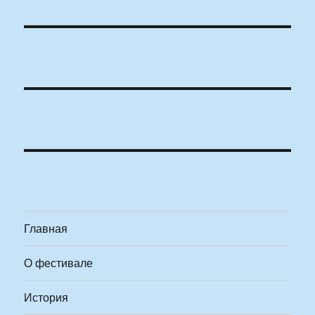
Главная
О фестивале
История