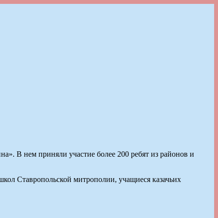
а». В нем приняли участие более 200 ребят из районов и
школ Ставропольской митрополии, учащиеся казачьих