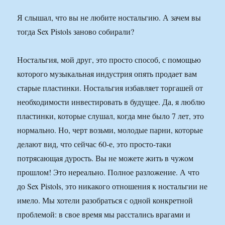
Я слышал, что вы не любите ностальгию. А зачем вы
тогда Sex Pistols заново собирали?
Ностальгия, мой друг, это просто способ, с помощью
которого музыкальная индустрия опять продает вам
старые пластинки. Ностальгия избавляет торгашей от
необходимости инвестировать в будущее. Да, я люблю
пластинки, которые слушал, когда мне было 7 лет, это
нормально. Но, черт возьми, молодые парни, которые
делают вид, что сейчас 60-е, это просто-таки
потрясающая дурость. Вы не можете жить в чужом
прошлом! Это нереально. Полное разложение. А что
до Sex Pistols, это никакого отношения к ностальгии не
имело. Мы хотели разобраться с одной конкретной
проблемой: в свое время мы расстались врагами и