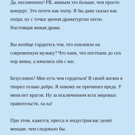
Да, несомненно! PIL живьем это больше, чем просто
концерт. Это почти как театр. Я бы даже сказал как
опера; ну с точки зрения драматургии песен.
Настоящая живая драма.
Вы вообще гордитесь тем, что повлияли на
современную музыку? Что панк, что постпанк до сих
пор живы, а начались оба с вас.
Безусловно! Мне есть чем гордиться! В своей жизни я
творил только добро. Я никому не причинил вреда. У
меня нет врагов. Ну за исключением всех мировых
правительств, ха-ха!
При этом, кажется, пресса и индустрия вас ценят
меньше, чем следовало бы.