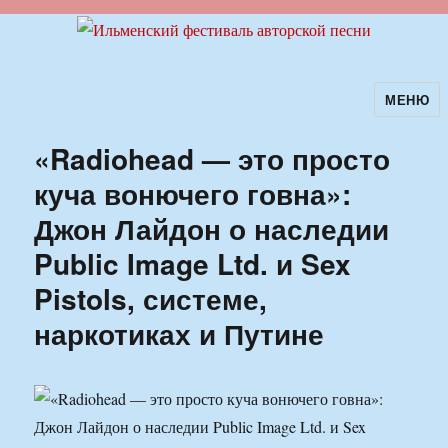
МЕНЮ
Ильменский фестиваль авторской
песни
«Radiohead — это просто
куча вонючего говна»:
Джон Лайдон о наследии
Public Image Ltd. и Sex
Pistols, системе,
наркотиках и Путине