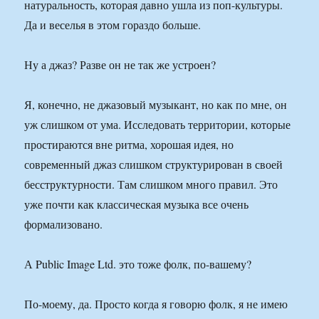
натуральность, которая давно ушла из поп-культуры.
Да и веселья в этом гораздо больше.
Ну а джаз? Разве он не так же устроен?
Я, конечно, не джазовый музыкант, но как по мне, он
уж слишком от ума. Исследовать территории, которые
простираются вне ритма, хорошая идея, но
современный джаз слишком структурирован в своей
бесструктурности. Там слишком много правил. Это
уже почти как классическая музыка все очень
формализовано.
А Public Image Ltd. это тоже фолк, по-вашему?
По-моему, да. Просто когда я говорю фолк, я не имею