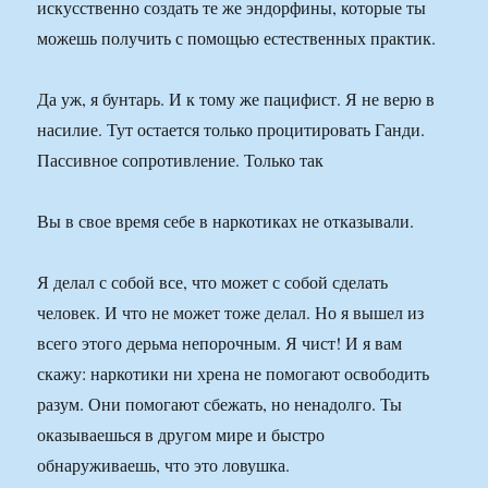
искусственно создать те же эндорфины, которые ты
можешь получить с помощью естественных практик.
Да уж, я бунтарь. И к тому же пацифист. Я не верю в
насилие. Тут остается только процитировать Ганди.
Пассивное сопротивление. Только так
Вы в свое время себе в наркотиках не отказывали.
Я делал с собой все, что может с собой сделать
человек. И что не может тоже делал. Но я вышел из
всего этого дерьма непорочным. Я чист! И я вам
скажу: наркотики ни хрена не помогают освободить
разум. Они помогают сбежать, но ненадолго. Ты
оказываешься в другом мире и быстро
обнаруживаешь, что это ловушка.