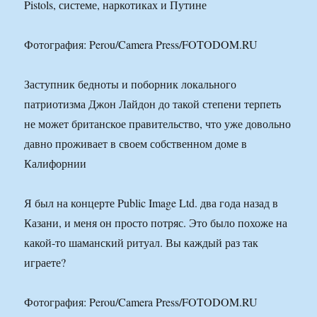
Фотография: Perou/Camera Press/FOTODOM.RU
Заступник бедноты и поборник локального
патриотизма Джон Лайдон до такой степени терпеть
не может британское правительство, что уже довольно
давно проживает в своем собственном доме в
Калифорнии
Я был на концерте Public Image Ltd. два года назад в
Казани, и меня он просто потряс. Это было похоже на
какой-то шаманский ритуал. Вы каждый раз так
играете?
Фотография: Perou/Camera Press/FOTODOM.RU