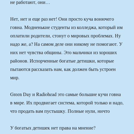
не работают, они…
Нет, нет и еще раз нет! Они просто куча вонючего
говна. Модненькие студенты из колледжа, который им
оплатили родители, стонут о мировых проблемах. Ну
надо же, а? На самом деле они никому не помогают. У
них нет чувства общины. Это мальчики из хороших
районов. Испорченные богатые детишки, которые
пытаются рассказать нам, как должен быть устроен
мир.
Green Day и Radiohead это самые большие кучи говна
в мире. Их продвигает система, которой только и надо,
что продать вам пустышку. Полные нули, ничто
У богатых детишек нет права на мнение?