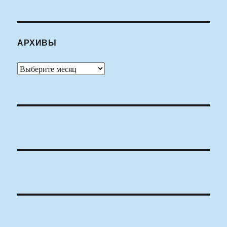
АРХИВЫ
Архивы