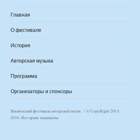
Главная
О фестивале
История
Авторская музыка
Программа
Организаторы и спонсоры
Ильменский фестиваль авторской песни
© CopyRight 2013-
2016. Все права защищены