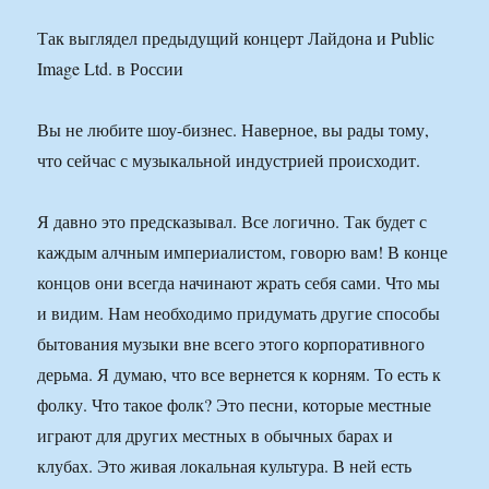
Так выглядел предыдущий концерт Лайдона и Public
Image Ltd. в России
Вы не любите шоу-бизнес. Наверное, вы рады тому,
что сейчас с музыкальной индустрией происходит.
Я давно это предсказывал. Все логично. Так будет с
каждым алчным империалистом, говорю вам! В конце
концов они всегда начинают жрать себя сами. Что мы
и видим. Нам необходимо придумать другие способы
бытования музыки вне всего этого корпоративного
дерьма. Я думаю, что все вернется к корням. То есть к
фолку. Что такое фолк? Это песни, которые местные
играют для других местных в обычных барах и
клубах. Это живая локальная культура. В ней есть