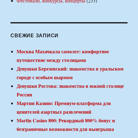
Фестивали, конкурсы, концерты
(233)
СВЕЖИЕ ЗАПИСИ
Москва Махачкала самолет: комфортное
путешествие между столицами
Девушки Березовский: знакомства в уральском
городе с особым шармом
Девушки Ростова: знакомства в южной столице
России
Мартин Казино: Премиум-платформа для
ценителей азартных развлечений
Martin Casino 800: Рекордный 800% бонус и
безграничные возможности для выигрыша