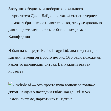
Заступник бедноты и поборник локального
патриотизма Джон Лайдон до такой степени терпеть
не может британское правительство, что уже довольно
давно проживает в своем собственном доме в
Калифорнии
Я был на концерте Public Image Ltd. два года назад в
Казани, и меня он просто потряс. Это было похоже на
какой-то шаманский ритуал. Вы каждый раз так
играете?