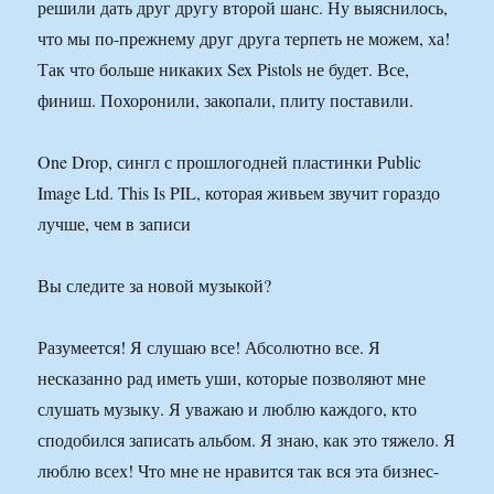
решили дать друг другу второй шанс. Ну выяснилось,
что мы по-прежнему друг друга терпеть не можем, ха!
Так что больше никаких Sex Pistols не будет. Все,
финиш. Похоронили, закопали, плиту поставили.
One Drop, сингл с прошлогодней пластинки Public
Image Ltd. This Is PIL, которая живьем звучит гораздо
лучше, чем в записи
Вы следите за новой музыкой?
Разумеется! Я слушаю все! Абсолютно все. Я
несказанно рад иметь уши, которые позволяют мне
слушать музыку. Я уважаю и люблю каждого, кто
сподобился записать альбом. Я знаю, как это тяжело. Я
люблю всех! Что мне не нравится так вся эта бизнес-