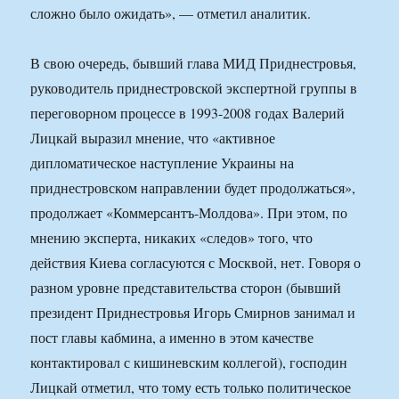
сложно было ожидать», — отметил аналитик.
В свою очередь, бывший глава МИД Приднестровья,
руководитель приднестровской экспертной группы в
переговорном процессе в 1993-2008 годах Валерий
Лицкай выразил мнение, что «активное
дипломатическое наступление Украины на
приднестровском направлении будет продолжаться»,
продолжает «Коммерсантъ-Молдова». При этом, по
мнению эксперта, никаких «следов» того, что
действия Киева согласуются с Москвой, нет. Говоря о
разном уровне представительства сторон (бывший
президент Приднестровья Игорь Смирнов занимал и
пост главы кабмина, а именно в этом качестве
контактировал с кишиневским коллегой), господин
Лицкай отметил, что тому есть только политическое