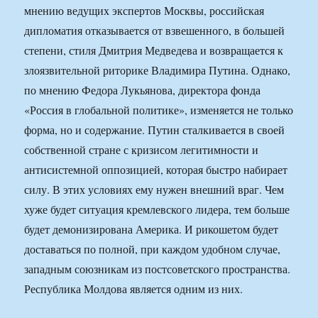
мнению ведущих экспертов Москвы, российская
дипломатия отказывается от взвешенного, в большей
степени, стиля Дмитрия Медведева и возвращается к
злоязвительной риторике Владимира Путина. Однако,
по мнению Федора Лукьянова, директора фонда
«Россия в глобальной политике», изменяется не только
форма, но и содержание. Путин сталкивается в своей
собственной стране с кризисом легитимности и
антисистемной оппозицией, которая быстро набирает
силу. В этих условиях ему нужен внешний враг. Чем
хуже будет ситуация кремлевского лидера, тем больше
будет демонизирована Америка. И рикошетом будет
доставаться по полной, при каждом удобном случае,
западным союзникам из постсоветского пространства.
Республика Молдова является одним из них.