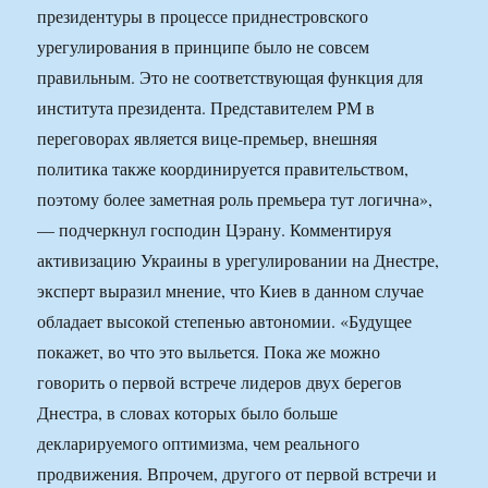
президентуры в процессе приднестровского
урегулирования в принципе было не совсем
правильным. Это не соответствующая функция для
института президента. Представителем РМ в
переговорах является вице-премьер, внешняя
политика также координируется правительством,
поэтому более заметная роль премьера тут логична»,
— подчеркнул господин Цэрану. Комментируя
активизацию Украины в урегулировании на Днестре,
эксперт выразил мнение, что Киев в данном случае
обладает высокой степенью автономии. «Будущее
покажет, во что это выльется. Пока же можно
говорить о первой встрече лидеров двух берегов
Днестра, в словах которых было больше
декларируемого оптимизма, чем реального
продвижения. Впрочем, другого от первой встречи и