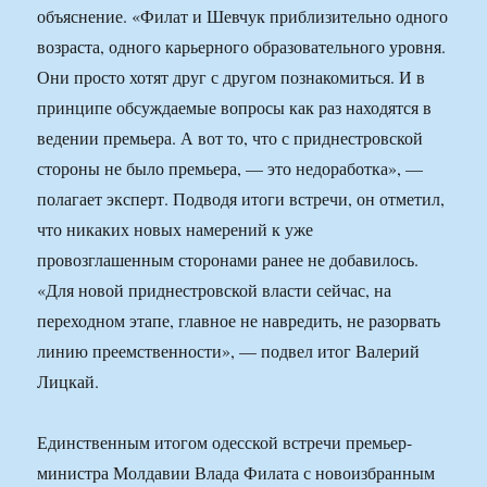
объяснение. «Филат и Шевчук приблизительно одного
возраста, одного карьерного образовательного уровня.
Они просто хотят друг с другом познакомиться. И в
принципе обсуждаемые вопросы как раз находятся в
ведении премьера. А вот то, что с приднестровской
стороны не было премьера, — это недоработка», —
полагает эксперт. Подводя итоги встречи, он отметил,
что никаких новых намерений к уже
провозглашенным сторонами ранее не добавилось.
«Для новой приднестровской власти сейчас, на
переходном этапе, главное не навредить, не разорвать
линию преемственности», — подвел итог Валерий
Лицкай.
Единственным итогом одесской встречи премьер-
министра Молдавии Влада Филата с новоизбранным