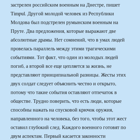
застрелен российским военным на Днестре, пишет
Timpul. Другой молодой человек из Республики
Молдова был подстрелен румынским военным на
Пруте. Два предложения, которые выражают две
абсолютные драмы. Нет сомнений, что в умах людей
провелась параллель между этими трагическими
событиями. Тот факт, что один из молодых людей
погиб, а второй все еще цепляется за жизнь, не
представляют принципиальной разницы. Жесты этих
двух солдат следует объяснить честно и открыто,
потому что такие события оставляют отпечаток в
обществе. Трудно поверить, что есть люди, которые
способны нажать на спусковой крючок оружия,
направленного на человека, без того, чтобы этот жест
оставил глубокий след. Каждого военного готовят по
двум аспектам. Первый касается законности