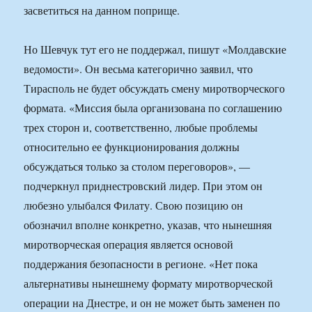
засветиться на данном поприще.
Но Шевчук тут его не поддержал, пишут «Молдавские
ведомости». Он весьма категорично заявил, что
Тирасполь не будет обсуждать смену миротворческого
формата. «Миссия была организована по соглашению
трех сторон и, соответственно, любые проблемы
относительно ее функционирования должны
обсуждаться только за столом переговоров», —
подчеркнул приднестровский лидер. При этом он
любезно улыбался Филату. Свою позицию он
обозначил вполне конкретно, указав, что нынешняя
миротворческая операция является основой
поддержания безопасности в регионе. «Нет пока
альтернативы нынешнему формату миротворческой
операции на Днестре, и он не может быть заменен по