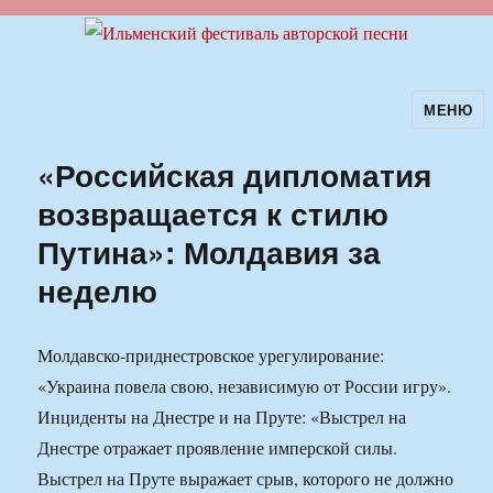
МЕНЮ
Ильменский фестиваль авторской
песни
«Российская дипломатия
возвращается к стилю
Путина»: Молдавия за
неделю
Молдавско-приднестровское урегулирование:
«Украина повела свою, независимую от России игру».
Инциденты на Днестре и на Пруте: «Выстрел на
Днестре отражает проявление имперской силы.
Выстрел на Пруте выражает срыв, которого не должно