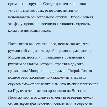
применения оружия. Солдат должен точно знать
условия, при которых разрешено легально
использовать огнестрельное оружие. Второй аспект
это фокусировка на военную готовность стрелять,
когда это позволяет закон.
После всего вышесказанного, нельзя сказать, что
румынский солдат, который стрелял в гражданина
Молдавии, поступил правильно в сравнении с
русским солдатом, который стрелял в другого
гражданина Молдавии, продолжает Timpul. Только
полное расследование по каждому из этих двух
случаев сможет объяснить нам, что именно произошло
на Пруте, и что именно произошло на Днестре.
Помимо прочего, следует отметить различия между
этими двумя трагическими событиями. В случае на