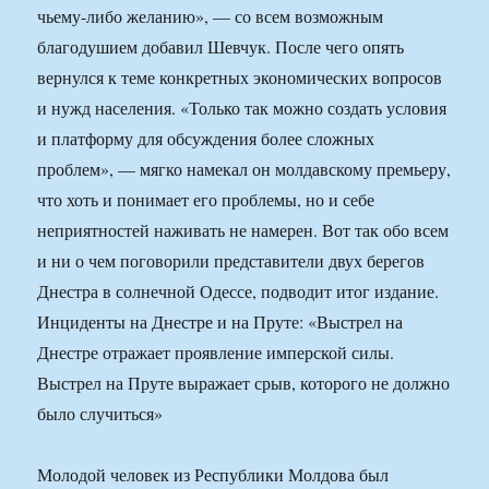
чьему-либо желанию», — со всем возможным
благодушием добавил Шевчук. После чего опять
вернулся к теме конкретных экономических вопросов
и нужд населения. «Только так можно создать условия
и платформу для обсуждения более сложных
проблем», — мягко намекал он молдавскому премьеру,
что хоть и понимает его проблемы, но и себе
неприятностей наживать не намерен. Вот так обо всем
и ни о чем поговорили представители двух берегов
Днестра в солнечной Одессе, подводит итог издание.
Инциденты на Днестре и на Пруте: «Выстрел на
Днестре отражает проявление имперской силы.
Выстрел на Пруте выражает срыв, которого не должно
было случиться»
Молодой человек из Республики Молдова был