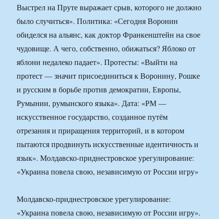
Выстрел на Пруте выражает срыв, которого не должно
было случиться». Политика: «Сегодня Воронин
обиделся на альянс, как доктор Франкенштейн на свое
чудовище. А чего, собственно, обижаться? Яблоко от
яблони недалеко падает». Протесты: «Выйти на
протест — значит присоединиться к Воронину, Рошке
и русским в борьбе против демократии, Европы,
Румынии, румынского языка». Дата: «РМ —
искусственное государство, созданное путём
отрезания и приращения территорий, и в котором
пытаются продвинуть искусственные идентичность и
язык». Молдавско-приднестровское урегулирование:
«Украина повела свою, независимую от России игру»
Молдавско-приднестровское урегулирование:
«Украина повела свою, независимую от России игру».