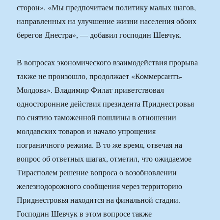
сторон». «Мы предпочитаем политику малых шагов,
направленных на улучшение жизни населения обоих
берегов Днестра», — добавил господин Шевчук.
В вопросах экономического взаимодействия прорыва
также не произошло, продолжает «Коммерсантъ-
Молдова». Владимир Филат приветствовал
односторонние действия президента Приднестровья
по снятию таможенной пошлины в отношении
молдавских товаров и начало упрощения
пограничного режима. В то же время, отвечая на
вопрос об ответных шагах, отметил, что ожидаемое
Тирасполем решение вопроса о возобновлении
железнодорожного сообщения через территорию
Приднестровья находится на финальной стадии.
Господин Шевчук в этом вопросе также