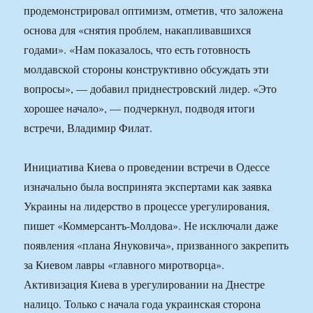
продемонстрировал оптимизм, отметив, что заложена
основа для «снятия проблем, накапливавшихся
годами». «Нам показалось, что есть готовность
молдавской стороны конструктивно обсуждать эти
вопросы», — добавил приднестровский лидер. «Это
хорошее начало», — подчеркнул, подводя итоги
встречи, Владимир Филат.
Инициатива Киева о проведении встречи в Одессе
изначально была воспринята экспертами как заявка
Украины на лидерство в процессе урегулирования,
пишет «Коммерсантъ-Молдова». Не исключали даже
появления «плана Януковича», призванного закрепить
за Киевом лавры «главного миротворца».
Активизация Киева в урегулировании на Днестре
налицо. Только с начала года украинская сторона