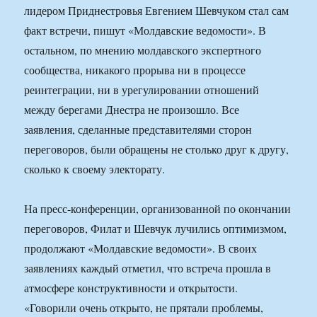
лидером Приднестровья Евгением Шевчуком стал сам
факт встречи, пишут «Молдавские ведомости». В
остальном, по мнению молдавского экспертного
сообщества, никакого прорыва ни в процессе
реинтеграции, ни в урегулировании отношений
между берегами Днестра не произошло. Все
заявления, сделанные представителями сторон
переговоров, были обращены не столько друг к другу,
сколько к своему электорату.
На пресс-конференции, организованной по окончании
переговоров, Филат и Шевчук лучились оптимизмом,
продолжают «Молдавские ведомости». В своих
заявлениях каждый отметил, что встреча прошла в
атмосфере конструктивности и открытости.
«Говорили очень открыто, не прятали проблемы,