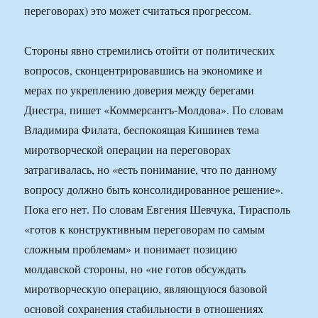
переговорах) это может считаться прогрессом.
Стороны явно стремились отойти от политических
вопросов, сконцентрировавшись на экономике и
мерах по укреплению доверия между берегами
Днестра, пишет «Коммерсантъ-Молдова». По словам
Владимира Филата, беспокоящая Кишинев тема
миротворческой операции на переговорах
затрагивалась, но «есть понимание, что по данному
вопросу должно быть консолидированное решение».
Пока его нет. По словам Евгения Шевчука, Тирасполь
«готов к конструктивным переговорам по самым
сложным проблемам» и понимает позицию
молдавской стороны, но «не готов обсуждать
миротворческую операцию, являющуюся базовой
основой сохранения стабильности в отношениях