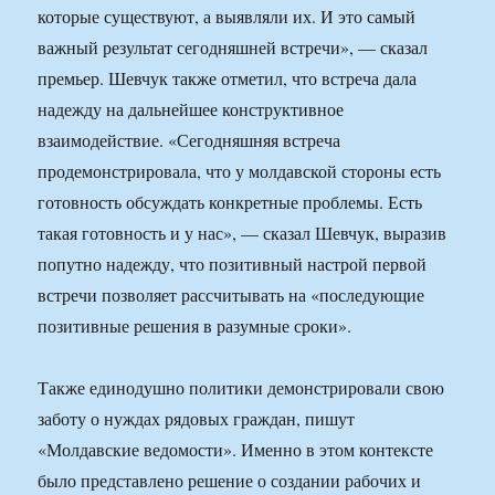
которые существуют, а выявляли их. И это самый
важный результат сегодняшней встречи», — сказал
премьер. Шевчук также отметил, что встреча дала
надежду на дальнейшее конструктивное
взаимодействие. «Сегодняшняя встреча
продемонстрировала, что у молдавской стороны есть
готовность обсуждать конкретные проблемы. Есть
такая готовность и у нас», — сказал Шевчук, выразив
попутно надежду, что позитивный настрой первой
встречи позволяет рассчитывать на «последующие
позитивные решения в разумные сроки».
Также единодушно политики демонстрировали свою
заботу о нуждах рядовых граждан, пишут
«Молдавские ведомости». Именно в этом контексте
было представлено решение о создании рабочих и