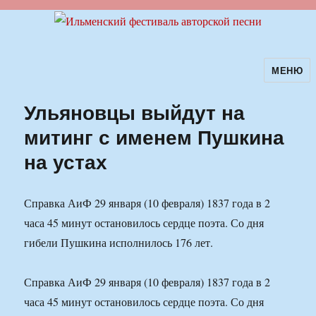
МЕНЮ
Ильменский фестиваль авторской
песни
Ульяновцы выйдут на
митинг с именем Пушкина
на устах
Справка АиФ 29 января (10 февраля) 1837 года в 2
часа 45 минут остановилось сердце поэта. Со дня
гибели Пушкина исполнилось 176 лет.
Справка АиФ 29 января (10 февраля) 1837 года в 2
часа 45 минут остановилось сердце поэта. Со дня