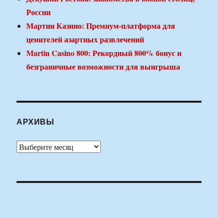
России
Мартин Казино: Премиум-платформа для
ценителей азартных развлечений
Martin Casino 800: Рекордный 800% бонус и
безграничные возможности для выигрыша
АРХИВЫ
Архивы