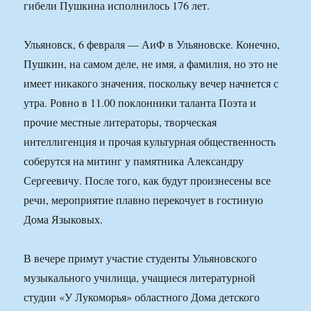
гибели Пушкина исполнилось 176 лет.
Ульяновск, 6 февраля — АиФ в Ульяновске. Конечно,
Пушкин, на самом деле, не имя, а фамилия, но это не
имеет никакого значения, поскольку вечер начнется с
утра. Ровно в 11.00 поклонники таланта Поэта и
прочие местные литераторы, творческая
интеллигенция и прочая культурная общественность
соберутся на митинг у памятника Александру
Сергеевичу. После того, как будут произнесены все
речи, мероприятие плавно перекочует в гостиную
Дома Языковых.
В вечере примут участие студенты Ульяновского
музыкального училища, учащиеся литературной
студии «У Лукоморья» областного Дома детского