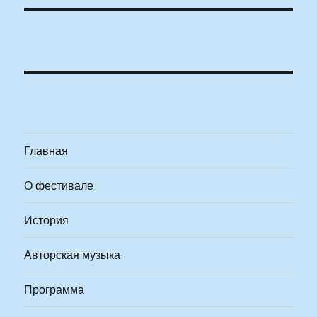
Главная
О фестивале
История
Авторская музыка
Программа