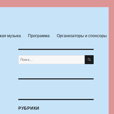
кая музыка
Программа
Организаторы и спонсоры
ПОИСК
Искать:
РУБРИКИ