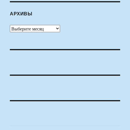
АРХИВЫ
Архивы