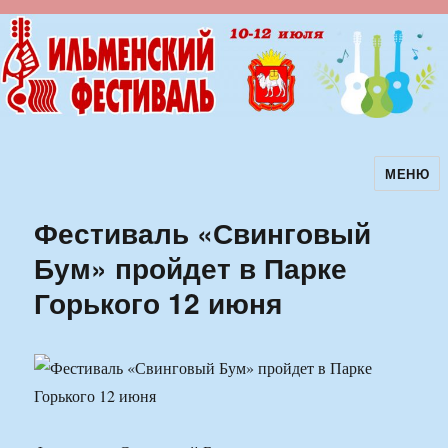
МЕНЮ
Ильменский фестиваль авторской
песни
Фестиваль «Свинговый
Бум» пройдет в Парке
Горького 12 июня