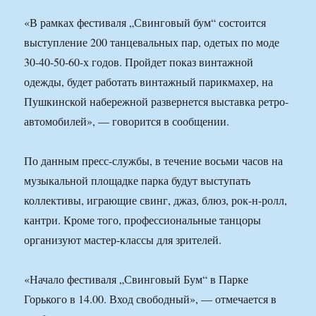
«В рамках фестиваля „Свинговый бум“ состоится
выступление 200 танцевальных пар, одетых по моде
30-40-50-60-х годов. Пройдет показ винтажной
одежды, будет работать винтажный парикмахер, на
Пушкинской набережной развернется выставка ретро-
автомобилей», — говорится в сообщении.
По данным пресс-службы, в течение восьми часов на
музыкальной площадке парка будут выступать
коллективы, играющие свинг, джаз, блюз, рок-н-ролл,
кантри. Кроме того, профессиональные танцоры
организуют мастер-классы для зрителей.
«Начало фестиваля „Свинговый Бум“ в Парке
Горького в 14.00. Вход свободный», — отмечается в