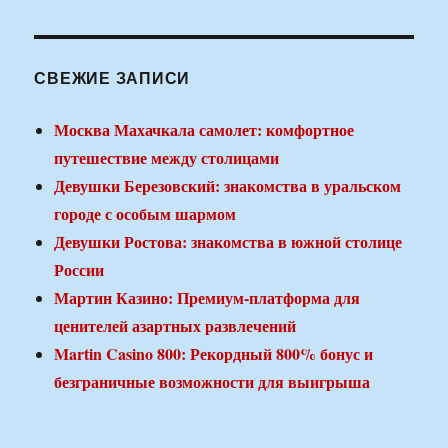
СВЕЖИЕ ЗАПИСИ
Москва Махачкала самолет: комфортное
путешествие между столицами
Девушки Березовский: знакомства в уральском
городе с особым шармом
Девушки Ростова: знакомства в южной столице
России
Мартин Казино: Премиум-платформа для
ценителей азартных развлечений
Martin Casino 800: Рекордный 800% бонус и
безграничные возможности для выигрыша