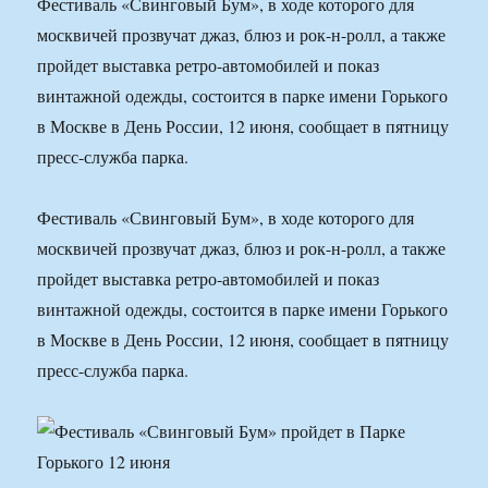
Фестиваль «Свинговый Бум», в ходе которого для
москвичей прозвучат джаз, блюз и рок-н-ролл, а также
пройдет выставка ретро-автомобилей и показ
винтажной одежды, состоится в парке имени Горького
в Москве в День России, 12 июня, сообщает в пятницу
пресс-служба парка.
Фестиваль «Свинговый Бум», в ходе которого для
москвичей прозвучат джаз, блюз и рок-н-ролл, а также
пройдет выставка ретро-автомобилей и показ
винтажной одежды, состоится в парке имени Горького
в Москве в День России, 12 июня, сообщает в пятницу
пресс-служба парка.