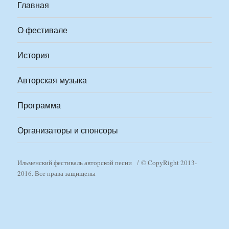
Главная
О фестивале
История
Авторская музыка
Программа
Организаторы и спонсоры
Ильменский фестиваль авторской песни
© CopyRight 2013-
2016. Все права защищены