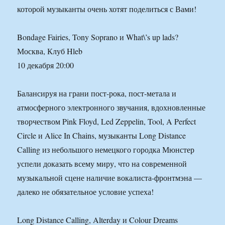
которой музыканты очень хотят поделиться с Вами!
Bondage Fairies, Tony Soprano и What\’s up lads?
Москва, Клуб Hleb
10 декабря 20:00
Балансируя на грани пост-рока, пост-метала и
атмосферного электронного звучания, вдохновленные
творчеством Pink Floyd, Led Zeppelin, Tool, A Perfect
Circle и Alice In Chains, музыканты Long Distance
Calling из небольшого немецкого городка Мюнстер
успели доказать всему миру, что на современной
музыкальной сцене наличие вокалиста-фронтмэна —
далеко не обязательное условие успеха!
Long Distance Calling, Alterday и Colour Dreams