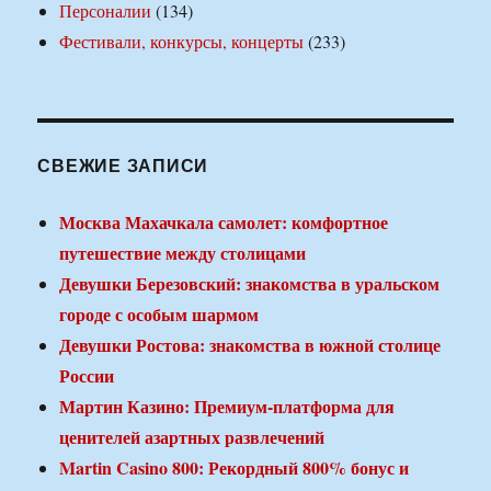
Персоналии
(134)
Фестивали, конкурсы, концерты
(233)
СВЕЖИЕ ЗАПИСИ
Москва Махачкала самолет: комфортное
путешествие между столицами
Девушки Березовский: знакомства в уральском
городе с особым шармом
Девушки Ростова: знакомства в южной столице
России
Мартин Казино: Премиум-платформа для
ценителей азартных развлечений
Martin Casino 800: Рекордный 800% бонус и