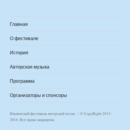
Главная
О фестивале
История
Авторская музыка
Программа
Организаторы и спонсоры
Ильменский фестиваль авторской песни
© CopyRight 2013-
2016. Все права защищены