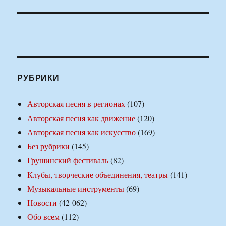
РУБРИКИ
Авторская песня в регионах
(107)
Авторская песня как движение
(120)
Авторская песня как искусство
(169)
Без рубрики
(145)
Грушинский фестиваль
(82)
Клубы, творческие объединения, театры
(141)
Музыкальные инструменты
(69)
Новости
(42 062)
Обо всем
(112)