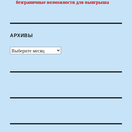
безграничные возможности для выигрыша
АРХИВЫ
Архивы