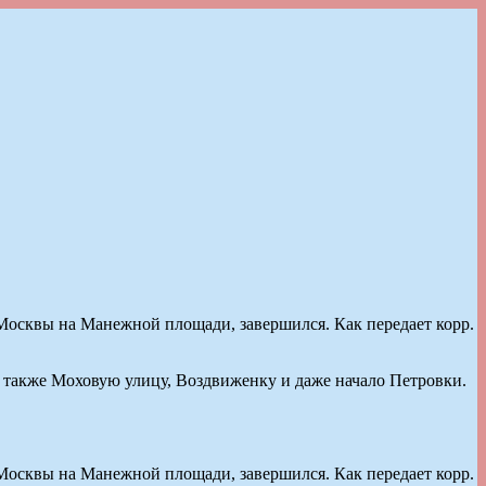
осквы на Манежной площади, завершился. Как передает корр.
 также Моховую улицу, Воздвиженку и даже начало Петровки.
осквы на Манежной площади, завершился. Как передает корр.