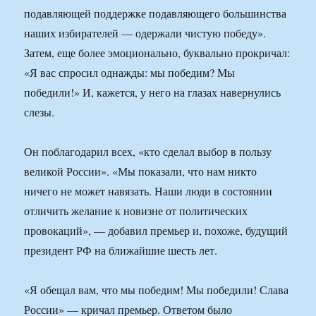
подавляющей поддержке подавляющего большинства
наших избирателей — одержали чистую победу».
Затем, еще более эмоционально, буквально прокричал:
«Я вас спросил однажды: мы победим? Мы
победили!» И, кажется, у него на глазах навернулись
слезы.
Он поблагодарил всех, «кто сделал выбор в пользу
великой России». «Мы показали, что нам никто
ничего не может навязать. Наши люди в состоянии
отличить желание к новизне от политических
провокаций», — добавил премьер и, похоже, будущий
президент РФ на ближайшие шесть лет.
«Я обещал вам, что мы победим! Мы победили! Слава
России» — кричал премьер. Ответом было