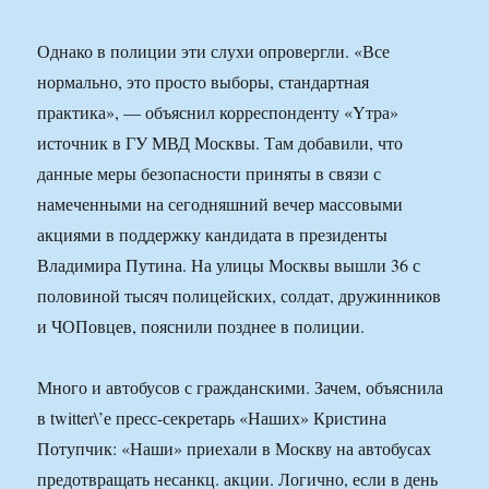
Однако в полиции эти слухи опровергли. «Все
нормально, это просто выборы, стандартная
практика», — объяснил корреспонденту «Yтра»
источник в ГУ МВД Москвы. Там добавили, что
данные меры безопасности приняты в связи с
намеченными на сегодняшний вечер массовыми
акциями в поддержку кандидата в президенты
Владимира Путина. На улицы Москвы вышли 36 с
половиной тысяч полицейских, солдат, дружинников
и ЧОПовцев, пояснили позднее в полиции.
Много и автобусов с гражданскими. Зачем, объяснила
в twitter\’е пресс-секретарь «Наших» Кристина
Потупчик: «Наши» приехали в Москву на автобусах
предотвращать несанкц. акции. Логично, если в день