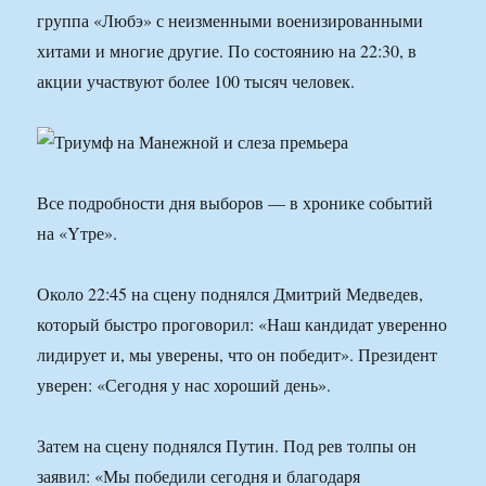
группа «Любэ» с неизменными военизированными
хитами и многие другие. По состоянию на 22:30, в
акции участвуют более 100 тысяч человек.
Все подробности дня выборов — в хронике событий
на «Yтре».
Около 22:45 на сцену поднялся Дмитрий Медведев,
который быстро проговорил: «Наш кандидат уверенно
лидирует и, мы уверены, что он победит». Президент
уверен: «Сегодня у нас хороший день».
Затем на сцену поднялся Путин. Под рев толпы он
заявил: «Мы победили сегодня и благодаря