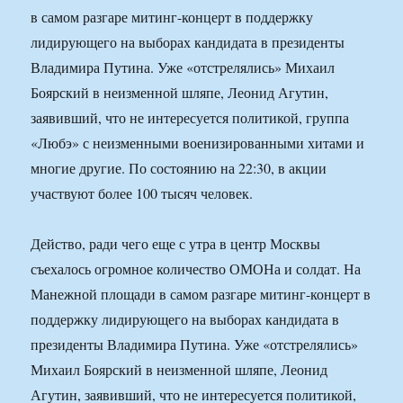
в самом разгаре митинг-концерт в поддержку
лидирующего на выборах кандидата в президенты
Владимира Путина. Уже «отстрелялись» Михаил
Боярский в неизменной шляпе, Леонид Агутин,
заявивший, что не интересуется политикой, группа
«Любэ» с неизменными военизированными хитами и
многие другие. По состоянию на 22:30, в акции
участвуют более 100 тысяч человек.
Действо, ради чего еще с утра в центр Москвы
съехалось огромное количество ОМОНа и солдат. На
Манежной площади в самом разгаре митинг-концерт в
поддержку лидирующего на выборах кандидата в
президенты Владимира Путина. Уже «отстрелялись»
Михаил Боярский в неизменной шляпе, Леонид
Агутин, заявивший, что не интересуется политикой,