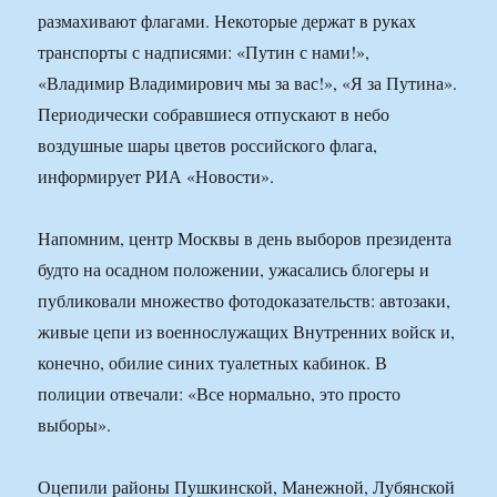
размахивают флагами. Некоторые держат в руках
транспорты с надписями: «Путин с нами!»,
«Владимир Владимирович мы за вас!», «Я за Путина».
Периодически собравшиеся отпускают в небо
воздушные шары цветов российского флага,
информирует РИА «Новости».
Напомним, центр Москвы в день выборов президента
будто на осадном положении, ужасались блогеры и
публиковали множество фотодоказательств: автозаки,
живые цепи из военнослужащих Внутренних войск и,
конечно, обилие синих туалетных кабинок. В
полиции отвечали: «Все нормально, это просто
выборы».
Оцепили районы Пушкинской, Манежной, Лубянской