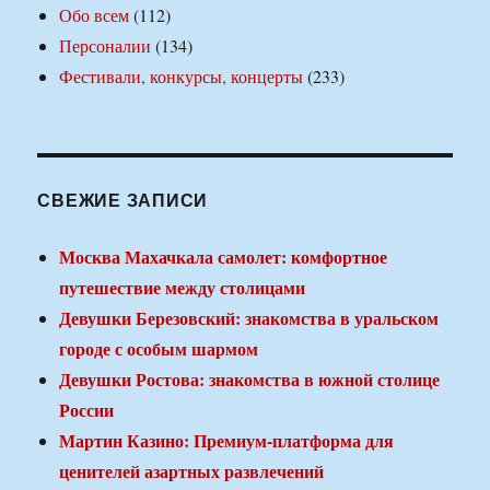
Обо всем
(112)
Персоналии
(134)
Фестивали, конкурсы, концерты
(233)
СВЕЖИЕ ЗАПИСИ
Москва Махачкала самолет: комфортное
путешествие между столицами
Девушки Березовский: знакомства в уральском
городе с особым шармом
Девушки Ростова: знакомства в южной столице
России
Мартин Казино: Премиум-платформа для
ценителей азартных развлечений