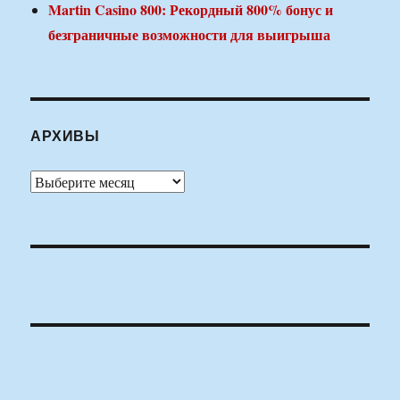
Martin Casino 800: Рекордный 800% бонус и
безграничные возможности для выигрыша
АРХИВЫ
Архивы