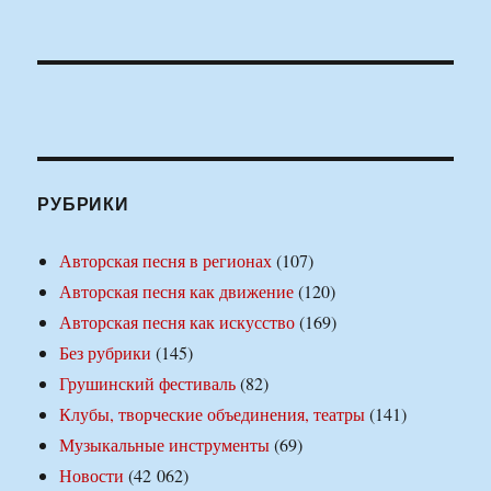
РУБРИКИ
Авторская песня в регионах
(107)
Авторская песня как движение
(120)
Авторская песня как искусство
(169)
Без рубрики
(145)
Грушинский фестиваль
(82)
Клубы, творческие объединения, театры
(141)
Музыкальные инструменты
(69)
Новости
(42 062)